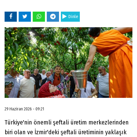
Dinle
29 Haziran 2026 - 09:21
Türkiye'nin önemli şeftali üretim merkezlerinden
biri olan ve İzmir'deki şeftali üretiminin yaklaşık