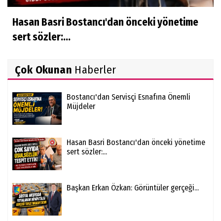
Hasan Basri Bostancı'dan önceki yönetime
sert sözler:...
Çok Okunan
Haberler
Bostancı'dan Servisçi Esnafına Önemli
Müjdeler
Hasan Basri Bostancı'dan önceki yönetime
sert sözler:...
Başkan Erkan Özkan: Görüntüler gerçeği...