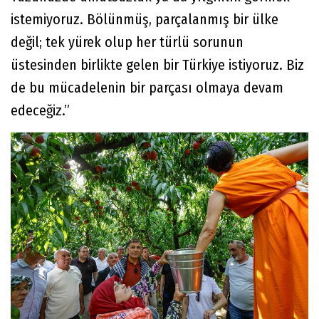
istemiyoruz. Bölünmüş, parçalanmış bir ülke
değil; tek yürek olup her türlü sorunun
üstesinden birlikte gelen bir Türkiye istiyoruz. Biz
de bu mücadelenin bir parçası olmaya devam
edeceğiz.”