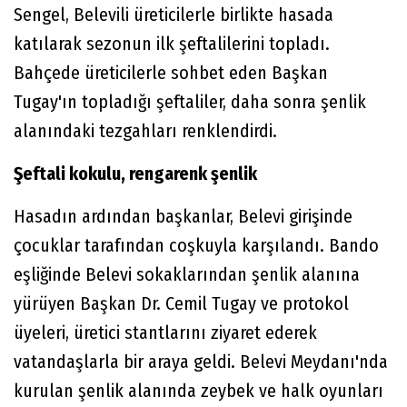
Sengel, Belevili üreticilerle birlikte hasada
katılarak sezonun ilk şeftalilerini topladı.
Bahçede üreticilerle sohbet eden Başkan
Tugay'ın topladığı şeftaliler, daha sonra şenlik
alanındaki tezgahları renklendirdi.
Şeftali kokulu, rengarenk şenlik
Hasadın ardından başkanlar, Belevi girişinde
çocuklar tarafından coşkuyla karşılandı. Bando
eşliğinde Belevi sokaklarından şenlik alanına
yürüyen Başkan Dr. Cemil Tugay ve protokol
üyeleri, üretici stantlarını ziyaret ederek
vatandaşlarla bir araya geldi. Belevi Meydanı'nda
kurulan şenlik alanında zeybek ve halk oyunları