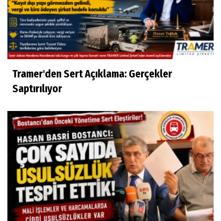
Tramer'den Sert Açıklama: Gerçekler
Saptırılıyor