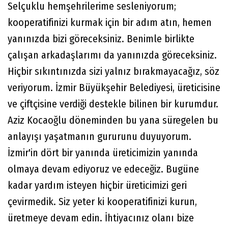
Selçuklu hemşehrilerime sesleniyorum;
kooperatifinizi kurmak için bir adım atın, hemen
yanınızda bizi göreceksiniz. Benimle birlikte
çalışan arkadaşlarımı da yanınızda göreceksiniz.
Hiçbir sıkıntınızda sizi yalnız bırakmayacağız, söz
veriyorum. İzmir Büyükşehir Belediyesi, üreticisine
ve çiftçisine verdiği destekle bilinen bir kurumdur.
Aziz Kocaoğlu döneminden bu yana süregelen bu
anlayışı yaşatmanın gururunu duyuyorum.
İzmir'in dört bir yanında üreticimizin yanında
olmaya devam ediyoruz ve edeceğiz. Bugüne
kadar yardım isteyen hiçbir üreticimizi geri
çevirmedik. Siz yeter ki kooperatifinizi kurun,
üretmeye devam edin. İhtiyacınız olanı bize