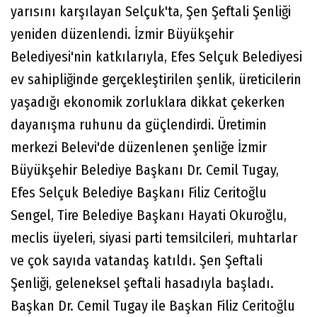
yarısını karşılayan Selçuk'ta, Şen Şeftali Şenliği
yeniden düzenlendi. İzmir Büyükşehir
Belediyesi'nin katkılarıyla, Efes Selçuk Belediyesi
ev sahipliğinde gerçekleştirilen şenlik, üreticilerin
yaşadığı ekonomik zorluklara dikkat çekerken
dayanışma ruhunu da güçlendirdi. Üretimin
merkezi Belevi'de düzenlenen şenliğe İzmir
Büyükşehir Belediye Başkanı Dr. Cemil Tugay,
Efes Selçuk Belediye Başkanı Filiz Ceritoğlu
Sengel, Tire Belediye Başkanı Hayati Okuroğlu,
meclis üyeleri, siyasi parti temsilcileri, muhtarlar
ve çok sayıda vatandaş katıldı. Şen Şeftali
Şenliği, geleneksel şeftali hasadıyla başladı.
Başkan Dr. Cemil Tugay ile Başkan Filiz Ceritoğlu