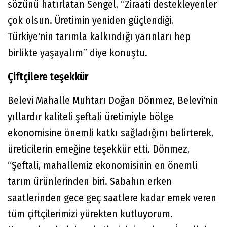
sözünü hatırlatan Sengel, “Ziraati destekleyenler
çok olsun. Üretimin yeniden güçlendiği,
Türkiye'nin tarımla kalkındığı yarınları hep
birlikte yaşayalım” diye konuştu.
Çiftçilere teşekkür
Belevi Mahalle Muhtarı Doğan Dönmez, Belevi'nin
yıllardır kaliteli şeftali üretimiyle bölge
ekonomisine önemli katkı sağladığını belirterek,
üreticilerin emeğine teşekkür etti. Dönmez,
“Şeftali, mahallemiz ekonomisinin en önemli
tarım ürünlerinden biri. Sabahın erken
saatlerinden gece geç saatlere kadar emek veren
tüm çiftçilerimizi yürekten kutluyorum.