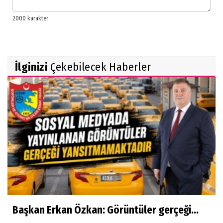
İlginizi
Çekebilecek Haberler
Başkan Erkan Özkan: Görüntüler gerçeği...