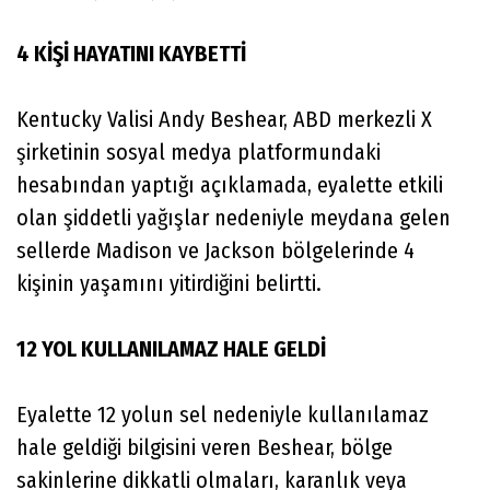
4 KİŞİ HAYATINI KAYBETTİ
Kentucky Valisi Andy Beshear, ABD merkezli X
şirketinin sosyal medya platformundaki
hesabından yaptığı açıklamada, eyalette etkili
olan şiddetli yağışlar nedeniyle meydana gelen
sellerde Madison ve Jackson bölgelerinde 4
kişinin yaşamını yitirdiğini belirtti.
12 YOL KULLANILAMAZ HALE GELDİ
Eyalette 12 yolun sel nedeniyle kullanılamaz
hale geldiği bilgisini veren Beshear, bölge
sakinlerine dikkatli olmaları, karanlık veya