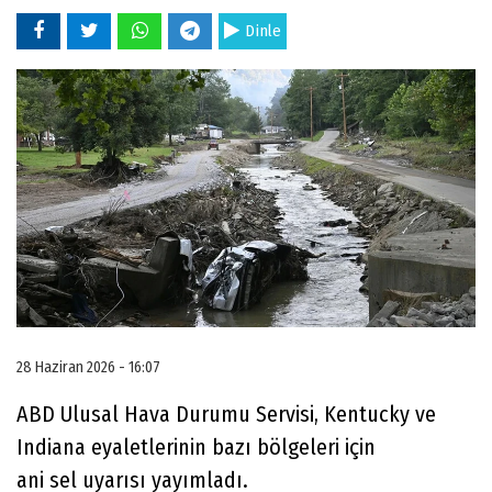
Dinle
28 Haziran 2026 - 16:07
ABD Ulusal Hava Durumu Servisi, Kentucky ve
Indiana eyaletlerinin bazı bölgeleri için
ani sel uyarısı yayımladı.