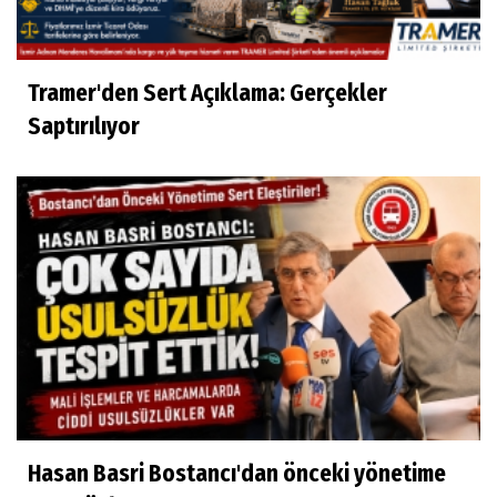
Tramer'den Sert Açıklama: Gerçekler
Saptırılıyor
Hasan Basri Bostancı'dan önceki yönetime