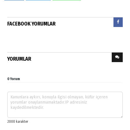
FACEBOOK YORUMLAR
YORUMLAR
0 Yorum