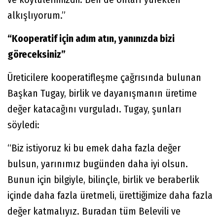
alkışlıyorum.”
“Kooperatif için adım atın, yanınızda bizi
göreceksiniz”
Üreticilere kooperatifleşme çağrısında bulunan
Başkan Tugay, birlik ve dayanışmanın üretime
değer katacağını vurguladı. Tugay, şunları
söyledi:
“Biz istiyoruz ki bu emek daha fazla değer
bulsun, yarınımız bugünden daha iyi olsun.
Bunun için bilgiyle, bilinçle, birlik ve beraberlik
içinde daha fazla üretmeli, ürettiğimize daha fazla
değer katmalıyız. Buradan tüm Belevili ve