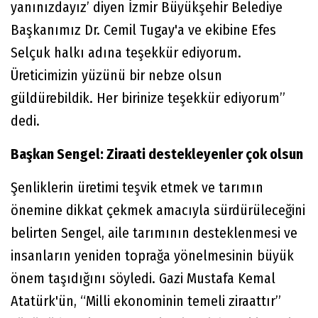
yanınızdayız’ diyen İzmir Büyükşehir Belediye
Başkanımız Dr. Cemil Tugay'a ve ekibine Efes
Selçuk halkı adına teşekkür ediyorum.
Üreticimizin yüzünü bir nebze olsun
güldürebildik. Her birinize teşekkür ediyorum”
dedi.
Başkan Sengel: Ziraati destekleyenler çok olsun
Şenliklerin üretimi teşvik etmek ve tarımın
önemine dikkat çekmek amacıyla sürdürüleceğini
belirten Sengel, aile tarımının desteklenmesi ve
insanların yeniden toprağa yönelmesinin büyük
önem taşıdığını söyledi. Gazi Mustafa Kemal
Atatürk'ün, “Milli ekonominin temeli ziraattır”