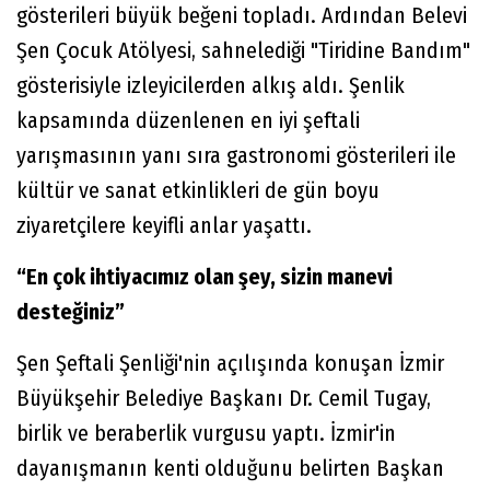
gösterileri büyük beğeni topladı. Ardından Belevi
Şen Çocuk Atölyesi, sahnelediği "Tiridine Bandım"
gösterisiyle izleyicilerden alkış aldı. Şenlik
kapsamında düzenlenen en iyi şeftali
yarışmasının yanı sıra gastronomi gösterileri ile
kültür ve sanat etkinlikleri de gün boyu
ziyaretçilere keyifli anlar yaşattı.
“En çok ihtiyacımız olan şey, sizin manevi
desteğiniz”
Şen Şeftali Şenliği'nin açılışında konuşan İzmir
Büyükşehir Belediye Başkanı Dr. Cemil Tugay,
birlik ve beraberlik vurgusu yaptı. İzmir'in
dayanışmanın kenti olduğunu belirten Başkan