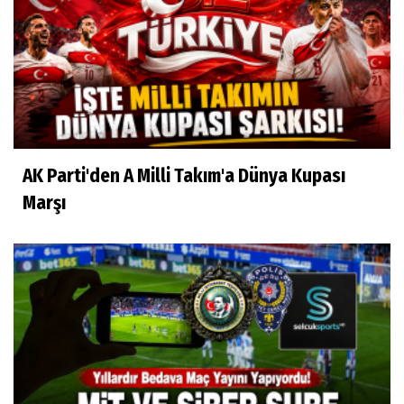
AK Parti'den A Milli Takım'a Dünya Kupası
Marşı