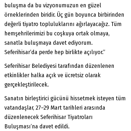
buluşma da bu vizyonumuzun en güzel
örneklerinden biridir. Üç gün boyunca birbirinden
değerli tiyatro topluluklarını ağırlayacağız. Tüm
hemşehrilerimizi bu coşkuya ortak olmaya,
sanatla buluşmaya davet ediyorum.
Seferihisar’da perde hep birlikte açılıyor.”
Seferihisar Belediyesi tarafından düzenlenen
etkinlikler halka açık ve ücretsiz olarak
gerçekleştirilecek.
Sanatın birleştirici gücünü hissetmek isteyen tüm
vatandaşlar, 27–29 Mart tarihleri arasında
düzenlenecek Seferihisar Tiyatroları
Buluşması’na davet edildi.