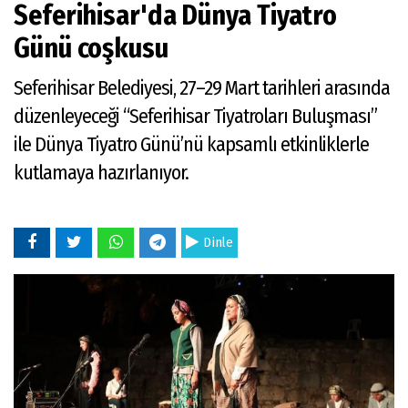
Seferihisar'da Dünya Tiyatro
Günü coşkusu
Seferihisar Belediyesi, 27–29 Mart tarihleri arasında
düzenleyeceği “Seferihisar Tiyatroları Buluşması”
ile Dünya Tiyatro Günü’nü kapsamlı etkinliklerle
kutlamaya hazırlanıyor.
Dinle