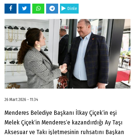
Dinle
26 Mart 2026 - 11:34
Menderes Belediye Başkanı İlkay Çiçek’in eşi
Melek Çiçek’in Menderes’e kazandırdığı Ay Taşı
Aksesuar ve Takı işletmesinin ruhsatını Başkan