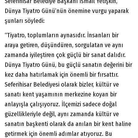
Seferihisar Belediye Başkanı İsmail Yetişkin,
Dünya Tiyatro Günü’nün önemine vurgu yaparak
şunları söyledi:
“Tiyatro, toplumların aynasıdır. İnsanları bir
araya getiren, düşündüren, sorgulatan ve aynı
zamanda iyileştiren çok güçlü bir sanat dalıdır.
Dünya Tiyatro Günü, bu güçlü sanatın değerini bir
kez daha hatırlamak için önemli bir fırsattır.
Seferihisar Belediyesi olarak bizler, kültür ve
sanatı kent yaşamının merkezine koyan bir
anlayışla çalışıyoruz. İlçemizi sadece doğal
güzellikleriyle değil, aynı zamanda kültür ve
sanatın başkenti olarak da anılan bir kent haline
getirmek için önemli adımlar atıyoruz. Bu