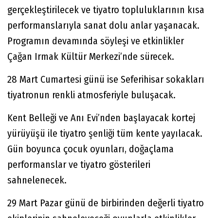
gerçekleştirilecek ve tiyatro topluluklarının kısa
performanslarıyla sanat dolu anlar yaşanacak.
Programın devamında söyleşi ve etkinlikler
Çağan Irmak Kültür Merkezi’nde sürecek.
28 Mart Cumartesi günü ise Seferihisar sokakları
tiyatronun renkli atmosferiyle buluşacak.
Kent Belleği ve Anı Evi’nden başlayacak kortej
yürüyüşü ile tiyatro şenliği tüm kente yayılacak.
Gün boyunca çocuk oyunları, doğaçlama
performanslar ve tiyatro gösterileri
sahnelenecek.
29 Mart Pazar günü de birbirinden değerli tiyatro