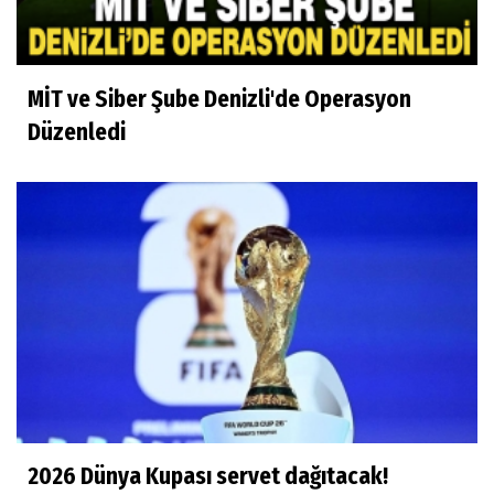
MİT ve Siber Şube Denizli'de Operasyon
Düzenledi
2026 Dünya Kupası servet dağıtacak!