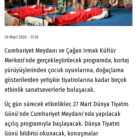
26 Mart 2026 - 11:36
Cumhuriyet Meydanı ve Çağan Irmak Kültür
Merkezi’nde gerçekleştirilecek programda; kortej
yürüyüşlerinden çocuk oyunlarına, doğaçlama
gösterilerden yetişkin tiyatrolarına kadar birçok
etkinlik sanatseverlerle buluşacak.
Üç gün sürecek etkinlikler, 27 Mart Dünya Tiyatro
Günü’nde Cumhuriyet Meydanı’nda yapılacak
açılış programıyla başlayacak. Dünya Tiyatro
Günü bildirisi okunacak, konuşmalar