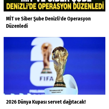
MİT ve Siber Şube Denizli'de Operasyon
Düzenledi
2026 Dünya Kupası servet dağıtacak!