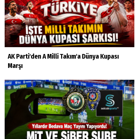
AK Parti'den A Milli Takım'a Dünya Kupası
Marşı