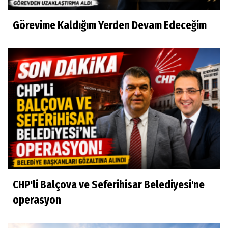
Görevime Kaldığım Yerden Devam Edeceğim
CHP'li Balçova ve Seferihisar Belediyesi'ne
operasyon