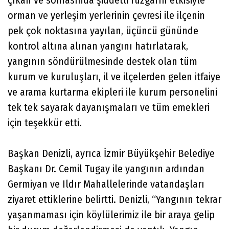
orman ve yerleşim yerlerinin çevresi ile ilçenin
pek çok noktasına yayılan, üçüncü gününde
kontrol altına alınan yangını hatırlatarak,
yangının söndürülmesinde destek olan tüm
kurum ve kuruluşları, il ve ilçelerden gelen itfaiye
ve arama kurtarma ekipleri ile kurum personelini
tek tek sayarak dayanışmaları ve tüm emekleri
için teşekkür etti.
Başkan Denizli, ayrıca İzmir Büyükşehir Belediye
Başkanı Dr. Cemil Tugay ile yangının ardından
Germiyan ve Ildır Mahallelerinde vatandaşları
ziyaret ettiklerine belirtti. Denizli, “Yangının tekrar
yaşanmaması için köylülerimiz ile bir araya gelip