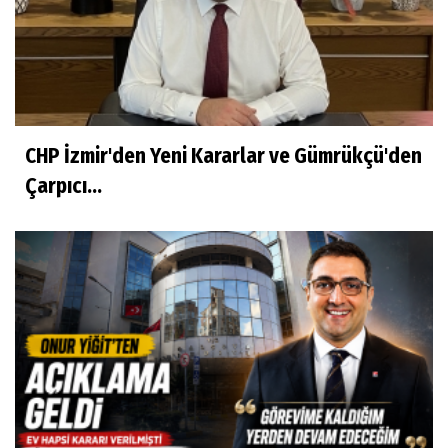
CHP İzmir'den Yeni Kararlar ve Gümrükçü'den
Çarpıcı...