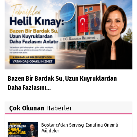
Bazen Bir Bardak Su, Uzun Kuyruklardan
Daha Fazlasını...
Çok Okunan
Haberler
Bostancı'dan Servisçi Esnafına Önemli
Müjdeler