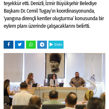
teşekkür etti. Denizli, İzmir Büyükşehir Belediye
Başkanı Dr. Cemil Tugay’ın koordinasyonunda,
‘yangına dirençli kentler oluşturma’ konusunda bir
eylem planı üzerinde çalışacaklarını belirtti.
Dinle