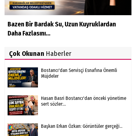
Bazen Bir Bardak Su, Uzun Kuyruklardan
Daha Fazlasını...
Çok Okunan
Haberler
Bostancı'dan Servisçi Esnafına Önemli
Müjdeler
Hasan Basri Bostancı'dan önceki yönetime
sert sözler:...
Başkan Erkan Özkan: Görüntüler gerçeği...