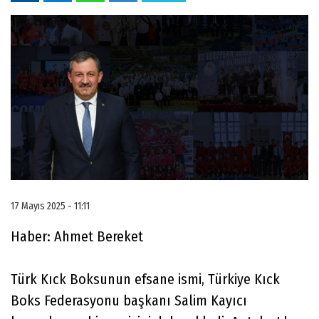
17 Mayıs 2025 - 11:11
Haber: Ahmet Bereket
Türk Kıck Boksunun efsane ismi, Türkiye Kıck
Boks Federasyonu başkanı Salim Kayıcı