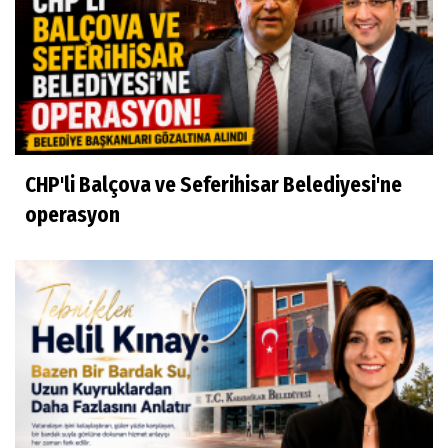
CHP'li Balçova ve Seferihisar Belediyesi'ne
operasyon