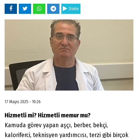
Dinle
17 Mayıs 2025 - 10:26
Hizmetli mi? Hizmetli memur mu?
Kamuda görev yapan aşçı, berber, bekçi,
kaloriferci, teknisyen yardımcısı, terzi gibi birçok