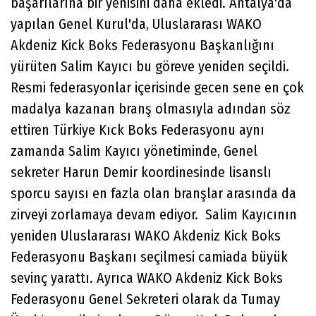
başarılarına bir yenisini daha ekledi. Antalya'da
yapılan Genel Kurul'da, Uluslararası WAKO
Akdeniz Kick Boks Federasyonu Başkanlığını
yürüten Salim Kayıcı bu göreve yeniden seçildi.
Resmi federasyonlar içerisinde gecen sene en çok
madalya kazanan branş olmasıyla adından söz
ettiren Türkiye Kıck Boks Federasyonu aynı
zamanda Salim Kayıcı yönetiminde, Genel
sekreter Harun Demir koordinesinde lisanslı
sporcu sayısı en fazla olan branşlar arasında da
zirveyi zorlamaya devam ediyor. Salim Kayıcının
yeniden Uluslararası WAKO Akdeniz Kick Boks
Federasyonu Başkanı seçilmesi camiada büyük
sevinç yarattı. Ayrıca WAKO Akdeniz Kick Boks
Federasyonu Genel Sekreteri olarak da Tumay