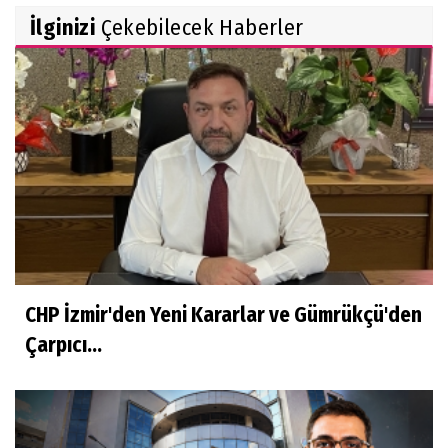
İlginizi
Çekebilecek Haberler
CHP İzmir'den Yeni Kararlar ve Gümrükçü'den
Çarpıcı...