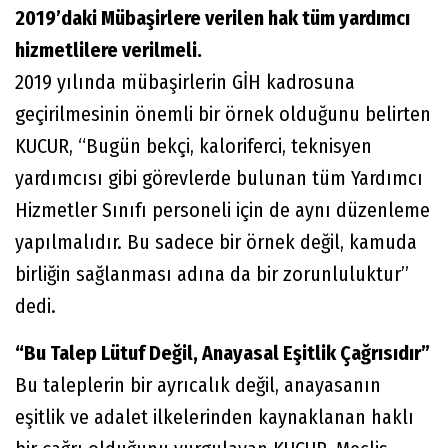
2019’daki Mübaşirlere verilen hak tüm yardımcı
hizmetlilere verilmeli.
2019 yılında mübaşirlerin GİH kadrosuna
geçirilmesinin önemli bir örnek olduğunu belirten
KUCUR, “Bugün bekçi, kaloriferci, teknisyen
yardımcısı gibi görevlerde bulunan tüm Yardımcı
Hizmetler Sınıfı personeli için de aynı düzenleme
yapılmalıdır. Bu sadece bir örnek değil, kamuda
birliğin sağlanması adına da bir zorunluluktur”
dedi.
“Bu Talep Lütuf Değil, Anayasal Eşitlik Çağrısıdır”
Bu taleplerin bir ayrıcalık değil, anayasanın
eşitlik ve adalet ilkelerinden kaynaklanan haklı