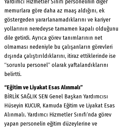
Yardımcı Hizmetler Sınıfı personelinin diğer
memurlara göre daha az maaş aldığını, ek
göstergeden yararlanamadıklarını ve kariyer
yollarının neredeyse tamamen kapalı olduğunu
dile getirdi. Ayrıca görev tanımlarının net
olmaması nedeniyle bu çalışanların görevleri
dışında çalıştırıldıklarını, itiraz ettiklerinde ise
“sorunlu personel” olarak yaftalandıklarını
belirtti.
“Eğitim ve Liyakat Esas Alınmalı”
BİRLİK SAĞLIK SEN Genel Başkan Yardımcısı
Hüseyin KUCUR, Kamuda Eğitim ve Liyakat Esas
Alınmalı. Yardımcı Hizmetler Sınıfı’nda görev
yapan personelin eğitim düzeylerine ve