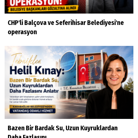
CHP'li Balçova ve Seferihisar Belediyesi'ne
operasyon
Bazen Bir Bardak Su, Uzun Kuyruklardan
Daha Fazlasını...