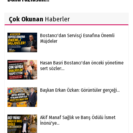
Çok Okunan
Haberler
Bostancı'dan Servisçi Esnafına Önemli
Müjdeler
Hasan Basri Bostancı'dan önceki yönetime
sert sözler:...
Başkan Erkan Özkan: Görüntüler gerçeği...
Akif Manaf Sağlık ve Barış Ödülü İsmet
İnönü'ye...