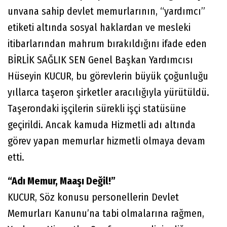
unvana sahip devlet memurlarının, “yardımcı”
etiketi altında sosyal haklardan ve mesleki
itibarlarından mahrum bırakıldığını ifade eden
BİRLİK SAĞLIK SEN Genel Başkan Yardımcısı
Hüseyin KUCUR, bu görevlerin büyük çoğunluğu
yıllarca taşeron şirketler aracılığıyla yürütüldü.
Taşerondaki işçilerin sürekli işçi statüsüne
geçirildi. Ancak kamuda Hizmetli adı altında
görev yapan memurlar hizmetli olmaya devam
etti.
“Adı Memur, Maaşı Değil!”
KUCUR, Söz konusu personellerin Devlet
Memurları Kanunu’na tabi olmalarına rağmen,