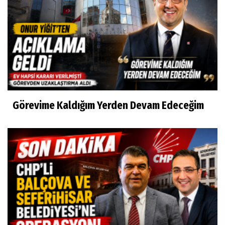
Görevime Kaldığım Yerden Devam Edeceğim