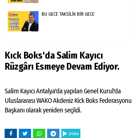
BU GECE TAKSİLİK BİR GECE
Kıck Boks'da Salim Kayıcı
Rüzgârı Esmeye Devam Ediyor.
Salim Kayıcı Antalya'da yapılan Genel Kurul'da
Uluslararası WAKO Akdeniz Kick Boks Federasyonu
Başkanı olarak yeniden seçildi.
Dinle