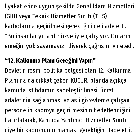
liyakatlerine uygun şekilde Genel İdare Hizmetleri
(GİH) veya Teknik Hizmetler Sınıfı (THS)
kadrolarına geçirilmesi gerektiğini de ifade etti.
“Bu insanlar yıllardır özveriyle çalışıyor. Onların
emeğini yok sayamayız” diyerek çağrısını yineledi.
“12. Kalkınma Planı Gereğini Yapın”
Devletin resmi politika belgesi olan 12. Kalkınma
Planı’na da dikkat çeken KUCUR, planda açıkça
kamuda istihdamın sadeleştirilmesi, ücret
adaletinin sağlanması ve asli görevlerde çalışan
personelin kadroya geçirilmesinin hedeflendiğini
hatırlatarak, Kamuda Yardımcı Hizmetler Sınıfı
diye bir kadronun olmaması gerektiğini ifade etti.