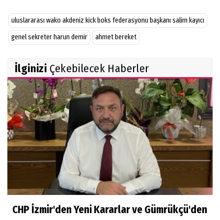
uluslararası wako akdeniz kick boks federasyonu başkanı salim kayıcı
genel sekreter harun demir
ahmet bereket
İlginizi
Çekebilecek Haberler
CHP İzmir'den Yeni Kararlar ve Gümrükçü'den