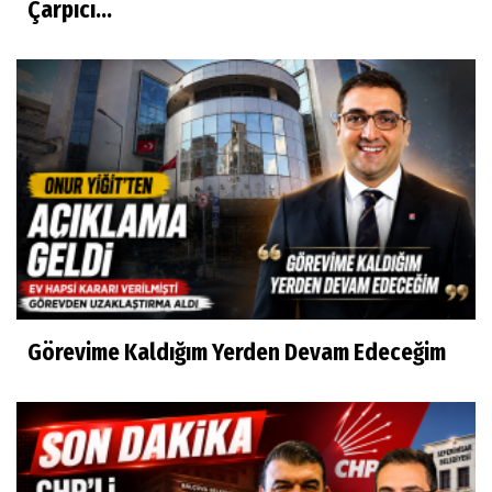
Çarpıcı...
Görevime Kaldığım Yerden Devam Edeceğim