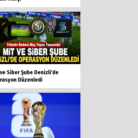
ve Siber Şube Denizli'de
rasyon Düzenledi