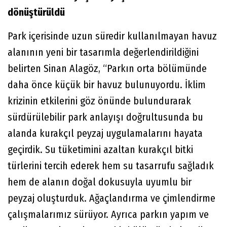
dönüştürüldü
Park içerisinde uzun süredir kullanılmayan havuz
alanının yeni bir tasarımla değerlendirildiğini
belirten Sinan Alagöz, “Parkın orta bölümünde
daha önce küçük bir havuz bulunuyordu. İklim
krizinin etkilerini göz önünde bulundurarak
sürdürülebilir park anlayışı doğrultusunda bu
alanda kurakçıl peyzaj uygulamalarını hayata
geçirdik. Su tüketimini azaltan kurakçıl bitki
türlerini tercih ederek hem su tasarrufu sağladık
hem de alanın doğal dokusuyla uyumlu bir
peyzaj oluşturduk. Ağaçlandırma ve çimlendirme
çalışmalarımız sürüyor. Ayrıca parkın yapım ve