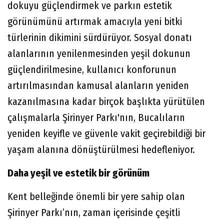
dokuyu güçlendirmek ve parkın estetik
görünümünü artırmak amacıyla yeni bitki
türlerinin dikimini sürdürüyor. Sosyal donatı
alanlarının yenilenmesinden yeşil dokunun
güçlendirilmesine, kullanıcı konforunun
artırılmasından kamusal alanların yeniden
kazanılmasına kadar birçok başlıkta yürütülen
çalışmalarla Şirinyer Parkı'nın, Bucalıların
yeniden keyifle ve güvenle vakit geçirebildiği bir
yaşam alanına dönüştürülmesi hedefleniyor.
Daha yeşil ve estetik bir görünüm
Kent belleğinde önemli bir yere sahip olan
Şirinyer Parkı’nın, zaman içerisinde çeşitli