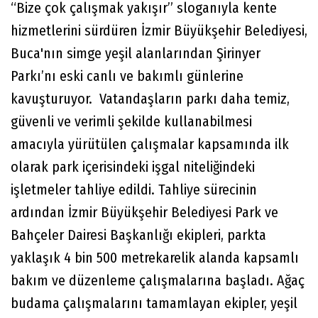
“Bize çok çalışmak yakışır” sloganıyla kente
hizmetlerini sürdüren İzmir Büyükşehir Belediyesi,
Buca'nın simge yeşil alanlarından Şirinyer
Parkı’nı eski canlı ve bakımlı günlerine
kavuşturuyor. Vatandaşların parkı daha temiz,
güvenli ve verimli şekilde kullanabilmesi
amacıyla yürütülen çalışmalar kapsamında ilk
olarak park içerisindeki işgal niteliğindeki
işletmeler tahliye edildi. Tahliye sürecinin
ardından İzmir Büyükşehir Belediyesi Park ve
Bahçeler Dairesi Başkanlığı ekipleri, parkta
yaklaşık 4 bin 500 metrekarelik alanda kapsamlı
bakım ve düzenleme çalışmalarına başladı. Ağaç
budama çalışmalarını tamamlayan ekipler, yeşil