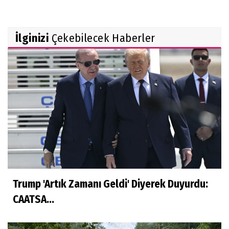
İlginizi
Çekebilecek Haberler
Trump 'Artık Zamanı Geldi' Diyerek Duyurdu:
CAATSA...