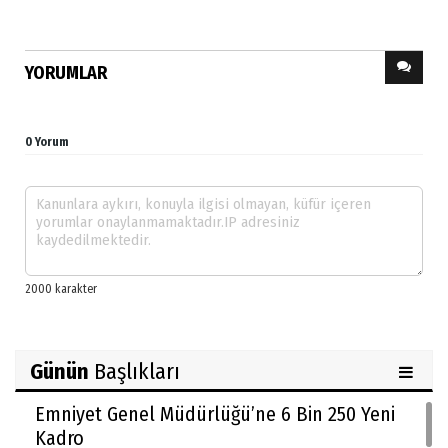
YORUMLAR
0 Yorum
Günün
Başlıkları
Emniyet Genel Müdürlüğü’ne 6 Bin 250 Yeni
Kadro