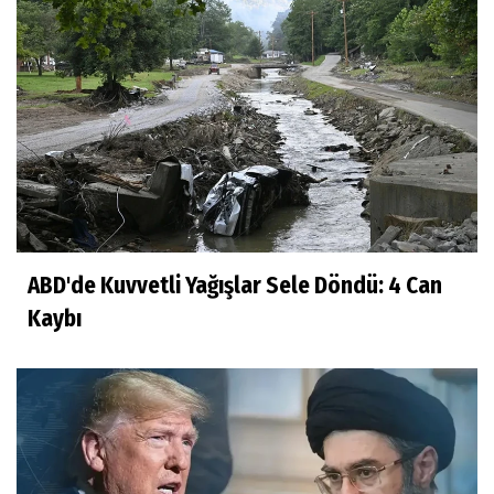
ABD'de Kuvvetli Yağışlar Sele Döndü: 4 Can
Kaybı