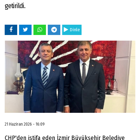
getirildi.
Dinle
21 Haziran 2026 - 16:09
CHP'den istifa eden İzmir Büyükşehir Belediye