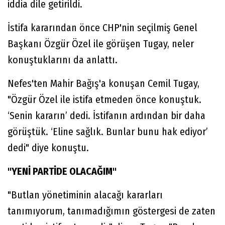
iddia dile getirildi.
İstifa kararından önce CHP'nin seçilmiş Genel
Başkanı Özgür Özel ile görüşen Tugay, neler
konuştuklarını da anlattı.
Nefes'ten Mahir Bağış'a konuşan Cemil Tugay,
"Özgür Özel ile istifa etmeden önce konuştuk.
‘Senin kararın’ dedi. İstifanın ardından bir daha
görüştük. ‘Eline sağlık. Bunlar bunu hak ediyor’
dedi" diye konuştu.
"YENİ PARTİDE OLACAĞIM"
"Butlan yönetiminin alacağı kararları
tanımıyorum, tanımadığımın göstergesi de zaten