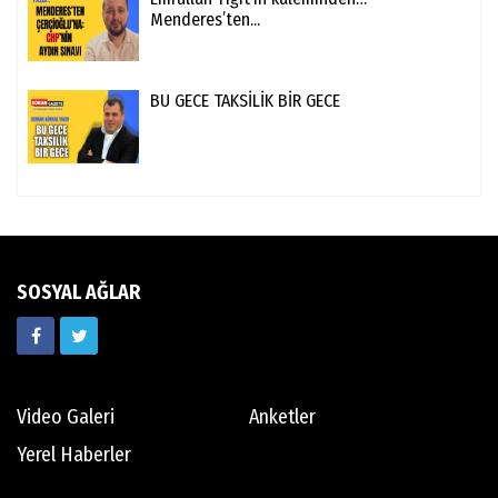
Menderes’ten...
BU GECE TAKSİLİK BİR GECE
SOSYAL AĞLAR
Video Galeri
Anketler
Yerel Haberler