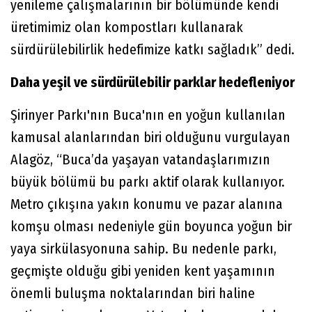
yenileme çalışmalarının bir bölümünde kendi
üretimimiz olan kompostları kullanarak
sürdürülebilirlik hedefimize katkı sağladık” dedi.
Daha yeşil ve sürdürülebilir parklar hedefleniyor
Şirinyer Parkı'nın Buca'nın en yoğun kullanılan
kamusal alanlarından biri olduğunu vurgulayan
Alagöz, “Buca’da yaşayan vatandaşlarımızın
büyük bölümü bu parkı aktif olarak kullanıyor.
Metro çıkışına yakın konumu ve pazar alanına
komşu olması nedeniyle gün boyunca yoğun bir
yaya sirkülasyonuna sahip. Bu nedenle parkı,
geçmişte olduğu gibi yeniden kent yaşamının
önemli buluşma noktalarından biri haline