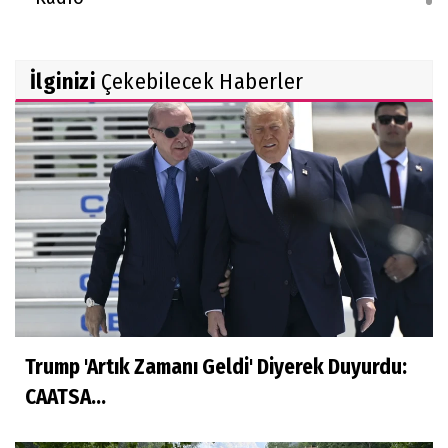
İlginizi
Çekebilecek Haberler
Trump 'Artık Zamanı Geldi' Diyerek Duyurdu:
CAATSA...