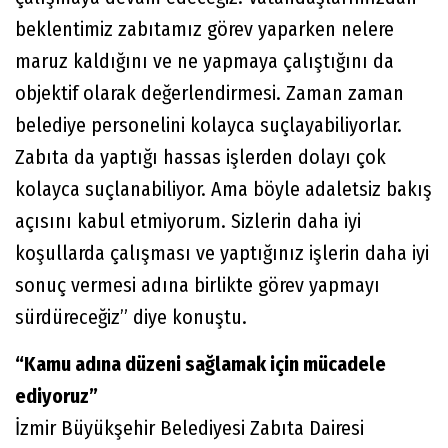
beklentimiz zabıtamız görev yaparken nelere
maruz kaldığını ve ne yapmaya çalıştığını da
objektif olarak değerlendirmesi. Zaman zaman
belediye personelini kolayca suçlayabiliyorlar.
Zabıta da yaptığı hassas işlerden dolayı çok
kolayca suçlanabiliyor. Ama böyle adaletsiz bakış
açısını kabul etmiyorum. Sizlerin daha iyi
koşullarda çalışması ve yaptığınız işlerin daha iyi
sonuç vermesi adına birlikte görev yapmayı
sürdüreceğiz” diye konuştu.
“Kamu adına düzeni sağlamak için mücadele
ediyoruz”
İzmir Büyükşehir Belediyesi Zabıta Dairesi