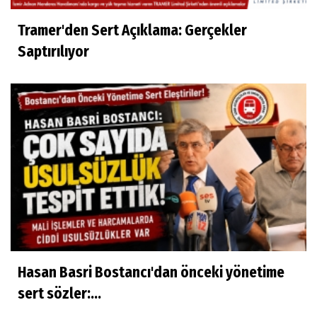
Tramer'den Sert Açıklama: Gerçekler
Saptırılıyor
Hasan Basri Bostancı'dan önceki yönetime
sert sözler:...