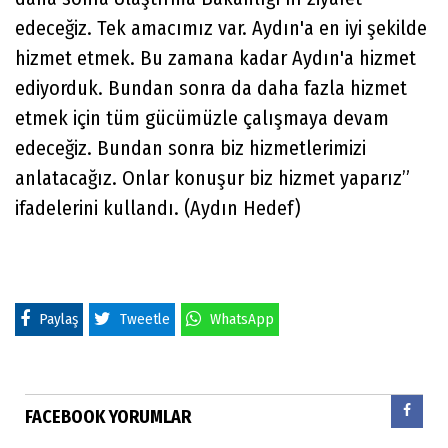
edeceğiz. Tek amacımız var. Aydın'a en iyi şekilde
hizmet etmek. Bu zamana kadar Aydın'a hizmet
ediyorduk. Bundan sonra da daha fazla hizmet
etmek için tüm gücümüzle çalışmaya devam
edeceğiz. Bundan sonra biz hizmetlerimizi
anlatacağız. Onlar konuşur biz hizmet yaparız”
ifadelerini kullandı. (Aydın Hedef)
Paylaş
Tweetle
WhatsApp
FACEBOOK YORUMLAR