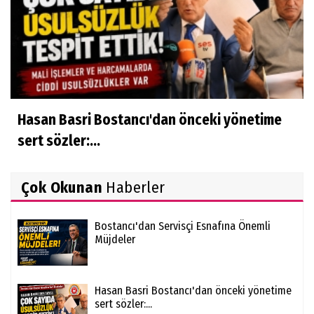
Hasan Basri Bostancı'dan önceki yönetime
sert sözler:...
Çok Okunan
Haberler
Bostancı'dan Servisçi Esnafına Önemli
Müjdeler
Hasan Basri Bostancı'dan önceki yönetime
sert sözler:...