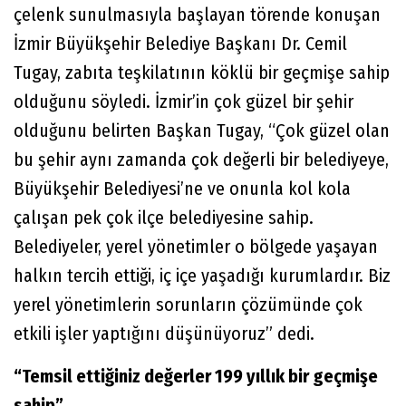
çelenk sunulmasıyla başlayan törende konuşan
İzmir Büyükşehir Belediye Başkanı Dr. Cemil
Tugay, zabıta teşkilatının köklü bir geçmişe sahip
olduğunu söyledi. İzmir’in çok güzel bir şehir
olduğunu belirten Başkan Tugay, “Çok güzel olan
bu şehir aynı zamanda çok değerli bir belediyeye,
Büyükşehir Belediyesi’ne ve onunla kol kola
çalışan pek çok ilçe belediyesine sahip.
Belediyeler, yerel yönetimler o bölgede yaşayan
halkın tercih ettiği, iç içe yaşadığı kurumlardır. Biz
yerel yönetimlerin sorunların çözümünde çok
etkili işler yaptığını düşünüyoruz” dedi.
“Temsil ettiğiniz değerler 199 yıllık bir geçmişe
sahip”