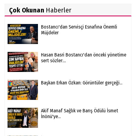
Çok Okunan
Haberler
Bostancı'dan Servisçi Esnafına Önemli
Müjdeler
Hasan Basri Bostancı'dan önceki yönetime
sert sözler:...
Başkan Erkan Özkan: Görüntüler gerçeği...
Akif Manaf Sağlık ve Barış Ödülü İsmet
İnönü'ye...