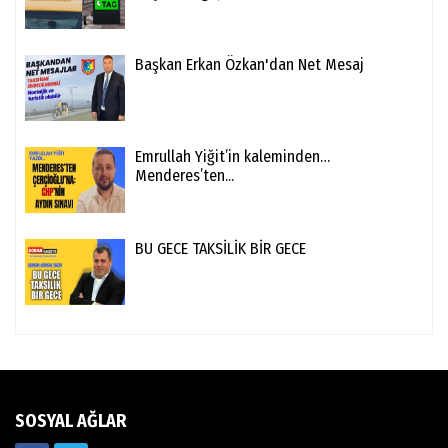
Başkan Erkan Özkan'dan Net Mesaj
Emrullah Yiğit’in kaleminden…
Menderes’ten...
BU GECE TAKSİLİK BİR GECE
SOSYAL AĞLAR