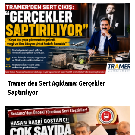
Tramer'den Sert Açıklama: Gerçekler
Saptırılıyor