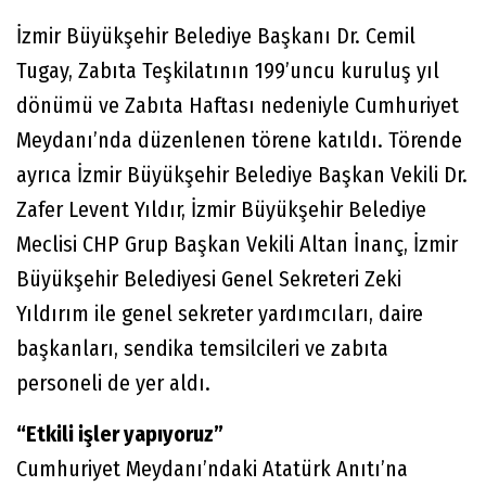
İzmir Büyükşehir Belediye Başkanı Dr. Cemil
Tugay, Zabıta Teşkilatının 199’uncu kuruluş yıl
dönümü ve Zabıta Haftası nedeniyle Cumhuriyet
Meydanı’nda düzenlenen törene katıldı. Törende
ayrıca İzmir Büyükşehir Belediye Başkan Vekili Dr.
Zafer Levent Yıldır, İzmir Büyükşehir Belediye
Meclisi CHP Grup Başkan Vekili Altan İnanç, İzmir
Büyükşehir Belediyesi Genel Sekreteri Zeki
Yıldırım ile genel sekreter yardımcıları, daire
başkanları, sendika temsilcileri ve zabıta
personeli de yer aldı.
“Etkili işler yapıyoruz”
Cumhuriyet Meydanı’ndaki Atatürk Anıtı’na