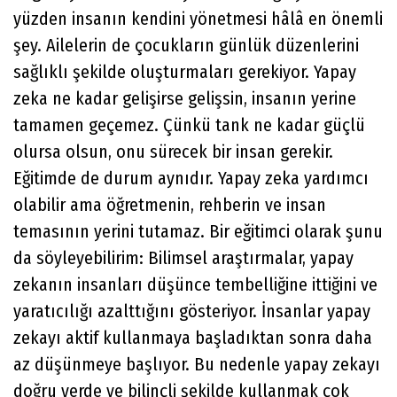
yüzden insanın kendini yönetmesi hâlâ en önemli
şey. Ailelerin de çocukların günlük düzenlerini
sağlıklı şekilde oluşturmaları gerekiyor. Yapay
zeka ne kadar gelişirse gelişsin, insanın yerine
tamamen geçemez. Çünkü tank ne kadar güçlü
olursa olsun, onu sürecek bir insan gerekir.
Eğitimde de durum aynıdır. Yapay zeka yardımcı
olabilir ama öğretmenin, rehberin ve insan
temasının yerini tutamaz. Bir eğitimci olarak şunu
da söyleyebilirim: Bilimsel araştırmalar, yapay
zekanın insanları düşünce tembelliğine ittiğini ve
yaratıcılığı azalttığını gösteriyor. İnsanlar yapay
zekayı aktif kullanmaya başladıktan sonra daha
az düşünmeye başlıyor. Bu nedenle yapay zekayı
doğru yerde ve bilinçli şekilde kullanmak çok