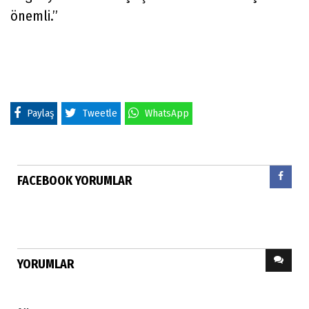
önemli.”
Paylaş
Tweetle
WhatsApp
FACEBOOK YORUMLAR
YORUMLAR