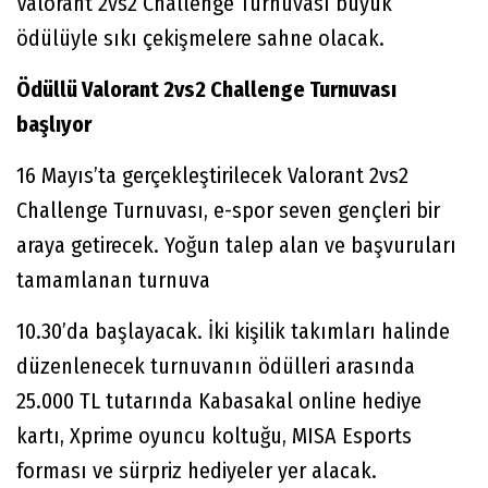
Valorant 2vs2 Challenge Turnuvası büyük
ödülüyle sıkı çekişmelere sahne olacak.
Ödüllü Valorant 2vs2 Challenge Turnuvası
başlıyor
16 Mayıs’ta gerçekleştirilecek Valorant 2vs2
Challenge Turnuvası, e-spor seven gençleri bir
araya getirecek. Yoğun talep alan ve başvuruları
tamamlanan turnuva
10.30’da başlayacak. İki kişilik takımları halinde
düzenlenecek turnuvanın ödülleri arasında
25.000 TL tutarında Kabasakal online hediye
kartı, Xprime oyuncu koltuğu, MISA Esports
forması ve sürpriz hediyeler yer alacak.