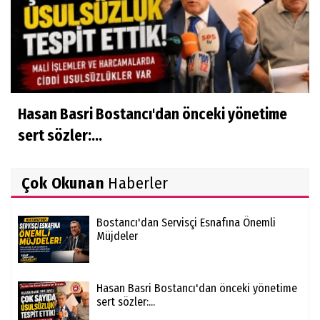
Hasan Basri Bostancı'dan önceki yönetime
sert sözler:...
Çok Okunan
Haberler
Bostancı'dan Servisçi Esnafına Önemli
Müjdeler
Hasan Basri Bostancı'dan önceki yönetime
sert sözler:...