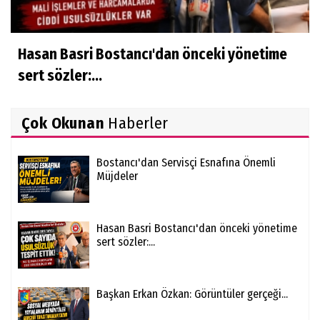
Hasan Basri Bostancı'dan önceki yönetime
sert sözler:...
Çok Okunan
Haberler
Bostancı'dan Servisçi Esnafına Önemli
Müjdeler
Hasan Basri Bostancı'dan önceki yönetime
sert sözler:...
Başkan Erkan Özkan: Görüntüler gerçeği...