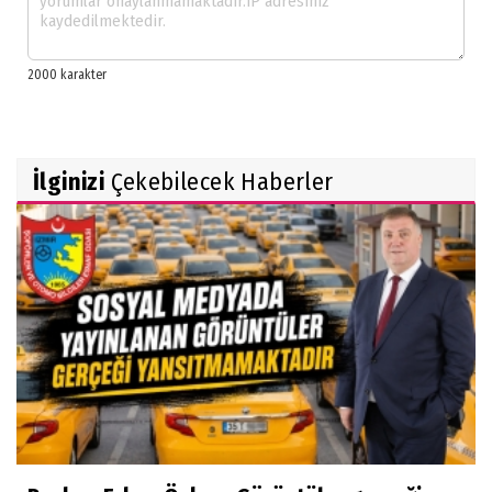
İlginizi
Çekebilecek Haberler