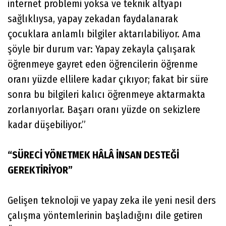
internet problemi yoksa ve teknik altyapı
sağlıklıysa, yapay zekadan faydalanarak
çocuklara anlamlı bilgiler aktarılabiliyor. Ama
şöyle bir durum var: Yapay zekayla çalışarak
öğrenmeye gayret eden öğrencilerin öğrenme
oranı yüzde ellilere kadar çıkıyor; fakat bir süre
sonra bu bilgileri kalıcı öğrenmeye aktarmakta
zorlanıyorlar. Başarı oranı yüzde on sekizlere
kadar düşebiliyor.”
“SÜRECİ YÖNETMEK HÂLÂ İNSAN DESTEĞİ
GEREKTİRİYOR”
Gelişen teknoloji ve yapay zeka ile yeni nesil ders
çalışma yöntemlerinin başladığını dile getiren