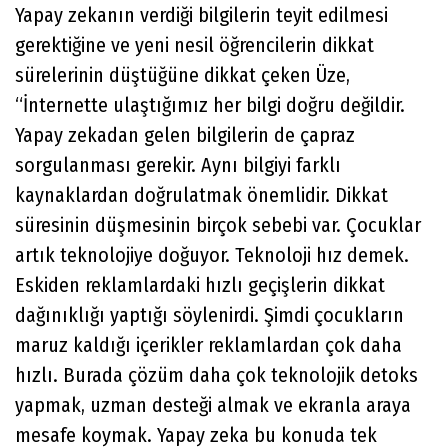
Yapay zekanın verdiği bilgilerin teyit edilmesi
gerektiğine ve yeni nesil öğrencilerin dikkat
sürelerinin düştüğüne dikkat çeken Üze,
“İnternette ulaştığımız her bilgi doğru değildir.
Yapay zekadan gelen bilgilerin de çapraz
sorgulanması gerekir. Aynı bilgiyi farklı
kaynaklardan doğrulatmak önemlidir. Dikkat
süresinin düşmesinin birçok sebebi var. Çocuklar
artık teknolojiye doğuyor. Teknoloji hız demek.
Eskiden reklamlardaki hızlı geçişlerin dikkat
dağınıklığı yaptığı söylenirdi. Şimdi çocukların
maruz kaldığı içerikler reklamlardan çok daha
hızlı. Burada çözüm daha çok teknolojik detoks
yapmak, uzman desteği almak ve ekranla araya
mesafe koymak. Yapay zeka bu konuda tek