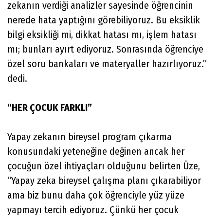
zekanın verdiği analizler sayesinde öğrencinin
nerede hata yaptığını görebiliyoruz. Bu eksiklik
bilgi eksikliği mi, dikkat hatası mı, işlem hatası
mı; bunları ayırt ediyoruz. Sonrasında öğrenciye
özel soru bankaları ve materyaller hazırlıyoruz.”
dedi.
“HER ÇOCUK FARKLI”
Yapay zekanın bireysel program çıkarma
konusundaki yeteneğine değinen ancak her
çocuğun özel ihtiyaçları olduğunu belirten Üze,
“Yapay zeka bireysel çalışma planı çıkarabiliyor
ama biz bunu daha çok öğrenciyle yüz yüze
yapmayı tercih ediyoruz. Çünkü her çocuk