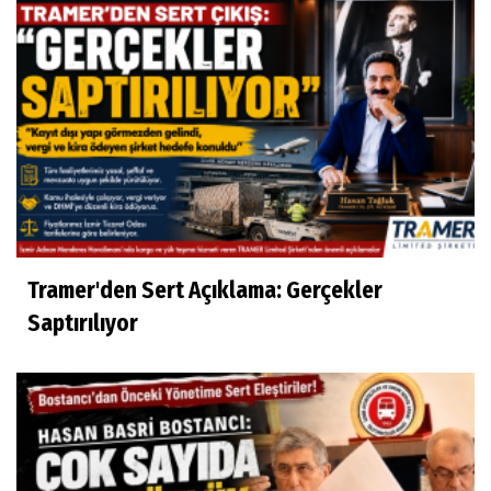
Tramer'den Sert Açıklama: Gerçekler
Saptırılıyor