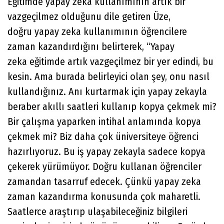
Eğitimde yapay zeka kullanımının artık bir
vazgeçilmez olduğunu dile getiren Üze,
doğru yapay zeka kullanımının öğrencilere
zaman kazandırdığını belirterek, “Yapay
zeka eğitimde artık vazgeçilmez bir yer edindi, bu
kesin. Ama burada belirleyici olan şey, onu nasıl
kullandığınız. Anı kurtarmak için yapay zekayla
beraber akıllı saatleri kullanıp kopya çekmek mi?
Bir çalışma yaparken intihal anlamında kopya
çekmek mi? Biz daha çok üniversiteye öğrenci
hazırlıyoruz. Bu iş yapay zekayla sadece kopya
çekerek yürümüyor. Doğru kullanan öğrenciler
zamandan tasarruf edecek. Çünkü yapay zeka
zaman kazandırma konusunda çok maharetli.
Saatlerce araştırıp ulaşabileceğiniz bilgileri