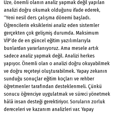
Üze, önemli olanın analiz yapmak değil yapılan
analizi doğru okumak olduğunu ifade ederek,
“Yeni nesil ders çalışma dönemi başladı.
Öğrencilerin eksiklerini analiz eden sistemler
gerçekten çok gelişmiş durumda. Maksimum
VİP’de de en güncel eğitim yazılımlarıyla
bunlardan yararlanıyoruz. Ama mesele artık
sadece analiz yapmak değil. Analizi herkes
yapıyor. Önemli olan o analizi doğru okuyabilmek
ve doğru reçeteyi oluşturabilmek. Yapay zekanın
sunduğu sonuçlar eğitim koçları ve rehber
öğretmenler tarafından desteklenmeli. Çünkü
sonucu öğrenciye uygulatmak ve süreci yönetmek
hâlâ insan desteği gerektiriyor. Soruların zorluk
dereceleri ve kazanım analizleri var. Yapay