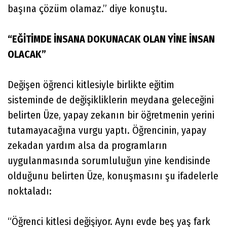
başına çözüm olamaz.” diye konuştu.
“EĞİTİMDE İNSANA DOKUNACAK OLAN YİNE İNSAN
OLACAK”
Değişen öğrenci kitlesiyle birlikte eğitim
sisteminde de değişikliklerin meydana geleceğini
belirten Üze, yapay zekanın bir öğretmenin yerini
tutamayacağına vurgu yaptı. Öğrencinin, yapay
zekadan yardım alsa da programların
uygulanmasında sorumluluğun yine kendisinde
olduğunu belirten Üze, konuşmasını şu ifadelerle
noktaladı:
“Öğrenci kitlesi değişiyor. Aynı evde beş yaş fark