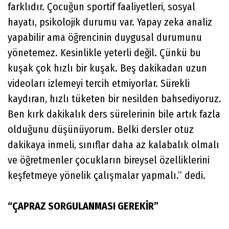
farklıdır. Çocuğun sportif faaliyetleri, sosyal
hayatı, psikolojik durumu var. Yapay zeka analiz
yapabilir ama öğrencinin duygusal durumunu
yönetemez. Kesinlikle yeterli değil. Çünkü bu
kuşak çok hızlı bir kuşak. Beş dakikadan uzun
videoları izlemeyi tercih etmiyorlar. Sürekli
kaydıran, hızlı tüketen bir nesilden bahsediyoruz.
Ben kırk dakikalık ders sürelerinin bile artık fazla
olduğunu düşünüyorum. Belki dersler otuz
dakikaya inmeli, sınıflar daha az kalabalık olmalı
ve öğretmenler çocukların bireysel özelliklerini
keşfetmeye yönelik çalışmalar yapmalı.” dedi.
“ÇAPRAZ SORGULANMASI GEREKİR”