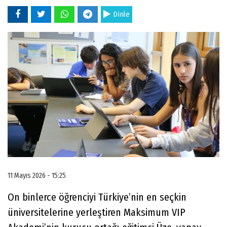
Dinle
11 Mayıs 2026 - 15:25
On binlerce öğrenciyi Türkiye’nin en seçkin
üniversitelerine yerleştiren Maksimum VIP