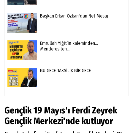
Başkan Erkan Özkan'dan Net Mesaj
Emrullah Yiğit’in kaleminden…
Menderes’ten...
BU GECE TAKSİLİK BİR GECE
Gençlik 19 Mayıs'ı Ferdi Zeyrek
Gençlik Merkezi'nde kutluyor