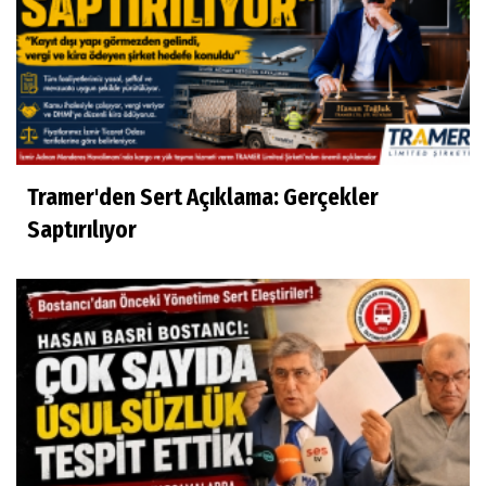
Tramer'den Sert Açıklama: Gerçekler
Saptırılıyor