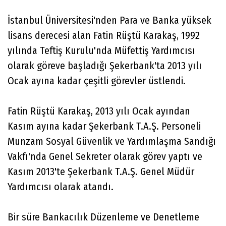
İstanbul Üniversitesi'nden Para ve Banka yüksek
lisans derecesi alan Fatin Rüştü Karakaş, 1992
yılında Teftiş Kurulu'nda Müfettiş Yardımcısı
olarak göreve başladığı Şekerbank'ta 2013 yılı
Ocak ayına kadar çeşitli görevler üstlendi.
Fatin Rüştü Karakaş, 2013 yılı Ocak ayından
Kasım ayına kadar Şekerbank T.A.Ş. Personeli
Munzam Sosyal Güvenlik ve Yardımlaşma Sandığı
Vakfı'nda Genel Sekreter olarak görev yaptı ve
Kasım 2013'te Şekerbank T.A.Ş. Genel Müdür
Yardımcısı olarak atandı.
Bir süre Bankacılık Düzenleme ve Denetleme