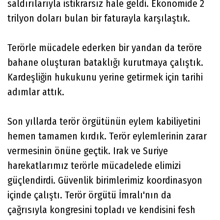
saldırılarıyla istikrarsız hale geldi. Ekonomide 2
trilyon doları bulan bir faturayla karşılaştık.
Terörle mücadele ederken bir yandan da teröre
bahane oluşturan bataklığı kurutmaya çalıştık.
Kardeşliğin hukukunu yerine getirmek için tarihi
adımlar attık.
Son yıllarda terör örgütünün eylem kabiliyetini
hemen tamamen kırdık. Terör eylemlerinin zarar
vermesinin önüne geçtik. Irak ve Suriye
harekatlarımız terörle mücadelede elimizi
güçlendirdi. Güvenlik birimlerimiz koordinasyon
içinde çalıştı. Terör örgütü İmralı'nın da
çağrısıyla kongresini topladı ve kendisini fesh