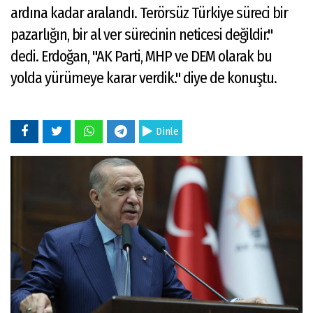
ardına kadar aralandı. Terörsüz Türkiye süreci bir
pazarlığın, bir al ver sürecinin neticesi değildir."
dedi. Erdoğan, "AK Parti, MHP ve DEM olarak bu
yolda yürümeye karar verdik." diye de konuştu.
Dinle