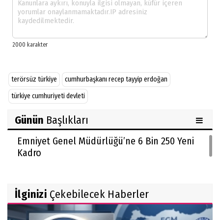
terörsüz türkiye
cumhurbaşkanı recep tayyip erdoğan
türkiye cumhuriyeti devleti
Günün
Başlıkları
Emniyet Genel Müdürlüğü’ne 6 Bin 250 Yeni
Kadro
İlginizi
Çekebilecek Haberler