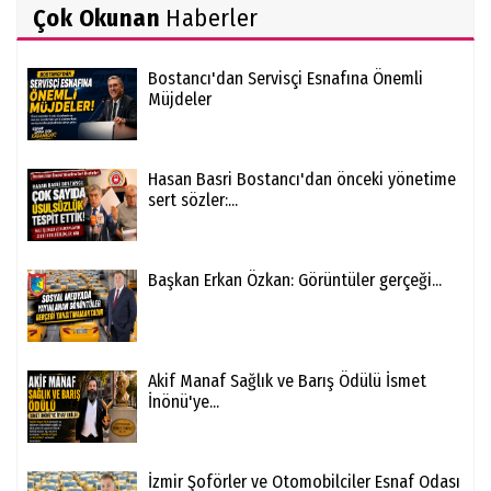
Çok Okunan
Haberler
Bostancı'dan Servisçi Esnafına Önemli
Müjdeler
Hasan Basri Bostancı'dan önceki yönetime
sert sözler:...
Başkan Erkan Özkan: Görüntüler gerçeği...
Akif Manaf Sağlık ve Barış Ödülü İsmet
İnönü'ye...
İzmir Şoförler ve Otomobilciler Esnaf Odası