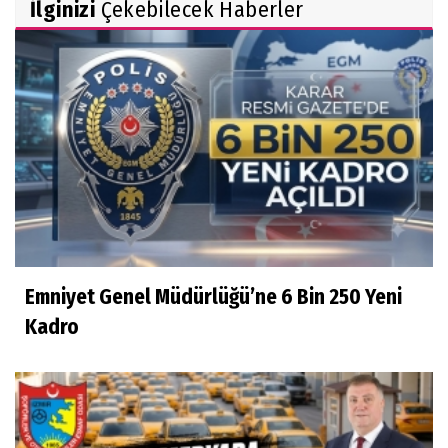
İlginizi
Çekebilecek Haberler
Emniyet Genel Müdürlüğü’ne 6 Bin 250 Yeni
Kadro