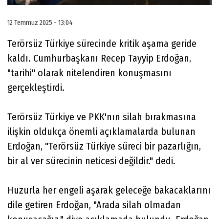
12 Temmuz 2025 - 13:04
Terörsüz Türkiye sürecinde kritik aşama geride
kaldı. Cumhurbaşkanı Recep Tayyip Erdoğan,
"tarihi" olarak nitelendiren konuşmasını
gerçekleştirdi.
Terörsüz Türkiye ve PKK'nın silah bırakmasına
ilişkin oldukça önemli açıklamalarda bulunan
Erdoğan, "Terörsüz Türkiye süreci bir pazarlığın,
bir al ver sürecinin neticesi değildir." dedi.
Huzurla her engeli aşarak geleceğe bakacaklarını
dile getiren Erdoğan, "Arada silah olmadan