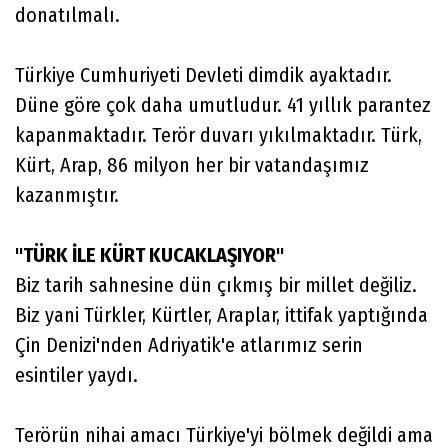
donatılmalı.
Türkiye Cumhuriyeti Devleti dimdik ayaktadır.
Düne göre çok daha umutludur. 41 yıllık parantez
kapanmaktadır. Terör duvarı yıkılmaktadır. Türk,
Kürt, Arap, 86 milyon her bir vatandaşımız
kazanmıştır.
"TÜRK İLE KÜRT KUCAKLAŞIYOR"
Biz tarih sahnesine dün çıkmış bir millet değiliz.
Biz yani Türkler, Kürtler, Araplar, ittifak yaptığında
Çin Denizi'nden Adriyatik'e atlarımız serin
esintiler yaydı.
Terörün nihai amacı Türkiye'yi bölmek değildi ama