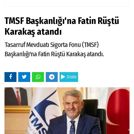
TMSF Başkanlığı'na Fatin Rüştü
Karakaş atandı
Tasarruf Mevduatı Sigorta Fonu (TMSF)
Başkanlığı'na Fatin Rüştü Karakaş atandı.
Dinle