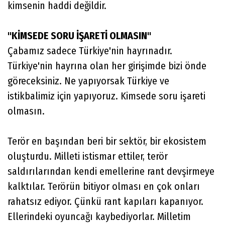
kimsenin haddi değildir.
"KİMSEDE SORU İŞARETİ OLMASIN"
Çabamız sadece Türkiye'nin hayrınadır.
Türkiye'nin hayrına olan her girişimde bizi önde
göreceksiniz. Ne yapıyorsak Türkiye ve
istikbalimiz için yapıyoruz. Kimsede soru işareti
olmasın.
Terör en başından beri bir sektör, bir ekosistem
oluşturdu. Milleti istismar ettiler, terör
saldırılarından kendi emellerine rant devşirmeye
kalktılar. Terörün bitiyor olması en çok onları
rahatsız ediyor. Çünkü rant kapıları kapanıyor.
Ellerindeki oyuncağı kaybediyorlar. Milletim