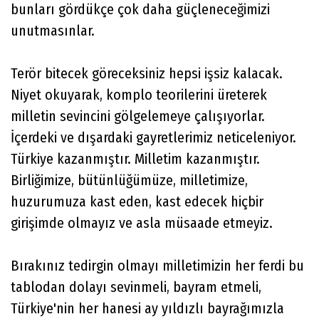
bunları gördükçe çok daha güçleneceğimizi
unutmasınlar.
Terör bitecek göreceksiniz hepsi işsiz kalacak.
Niyet okuyarak, komplo teorilerini üreterek
milletin sevincini gölgelemeye çalışıyorlar.
İçerdeki ve dışardaki gayretlerimiz neticeleniyor.
Türkiye kazanmıştır. Milletim kazanmıştır.
Birliğimize, bütünlüğümüze, milletimize,
huzurumuza kast eden, kast edecek hiçbir
girişimde olmayız ve asla müsaade etmeyiz.
Bırakınız tedirgin olmayı milletimizin her ferdi bu
tablodan dolayı sevinmeli, bayram etmeli,
Türkiye'nin her hanesi ay yıldızlı bayrağımızla