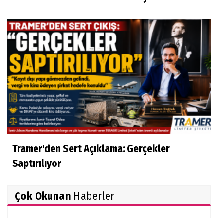
Tramer'den Sert Açıklama: Gerçekler
Saptırılıyor
Çok Okunan
Haberler