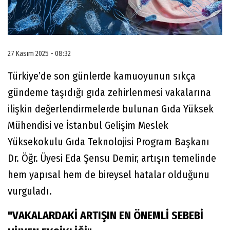
27 Kasım 2025 - 08:32
Türkiye’de son günlerde kamuoyunun sıkça
gündeme taşıdığı gıda zehirlenmesi vakalarına
ilişkin değerlendirmelerde bulunan Gıda Yüksek
Mühendisi ve İstanbul Gelişim Meslek
Yüksekokulu Gıda Teknolojisi Program Başkanı
Dr. Öğr. Üyesi Eda Şensu Demir, artışın temelinde
hem yapısal hem de bireysel hatalar olduğunu
vurguladı.
"VAKALARDAKİ ARTIŞIN EN ÖNEMLİ SEBEBİ