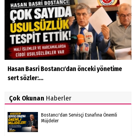
Hasan Basri Bostancı'dan önceki yönetime
sert sözler:...
Çok Okunan
Haberler
Bostancı'dan Servisçi Esnafına Önemli
Müjdeler