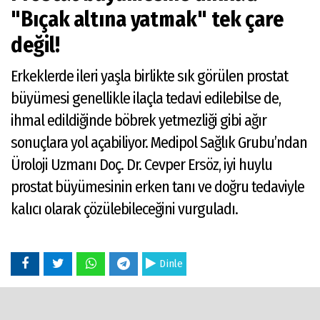
"Bıçak altına yatmak" tek çare
değil!
Erkeklerde ileri yaşla birlikte sık görülen prostat
büyümesi genellikle ilaçla tedavi edilebilse de,
ihmal edildiğinde böbrek yetmezliği gibi ağır
sonuçlara yol açabiliyor. Medipol Sağlık Grubu’ndan
Üroloji Uzmanı Doç. Dr. Cevper Ersöz, iyi huylu
prostat büyümesinin erken tanı ve doğru tedaviyle
kalıcı olarak çözülebileceğini vurguladı.
Dinle