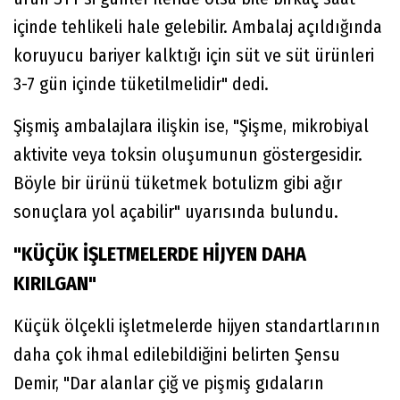
içinde tehlikeli hale gelebilir. Ambalaj açıldığında
koruyucu bariyer kalktığı için süt ve süt ürünleri
3-7 gün içinde tüketilmelidir" dedi.
Şişmiş ambalajlara ilişkin ise, "Şişme, mikrobiyal
aktivite veya toksin oluşumunun göstergesidir.
Böyle bir ürünü tüketmek botulizm gibi ağır
sonuçlara yol açabilir" uyarısında bulundu.
"KÜÇÜK İŞLETMELERDE HİJYEN DAHA
KIRILGAN"
Küçük ölçekli işletmelerde hijyen standartlarının
daha çok ihmal edilebildiğini belirten Şensu
Demir, "Dar alanlar çiğ ve pişmiş gıdaların