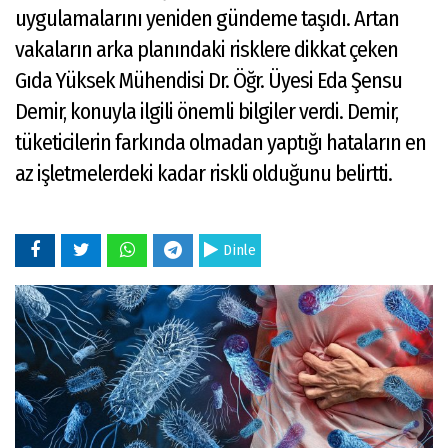
uygulamalarını yeniden gündeme taşıdı. Artan
vakaların arka planındaki risklere dikkat çeken
Gıda Yüksek Mühendisi Dr. Öğr. Üyesi Eda Şensu
Demir, konuyla ilgili önemli bilgiler verdi. Demir,
tüketicilerin farkında olmadan yaptığı hataların en
az işletmelerdeki kadar riskli olduğunu belirtti.
Dinle