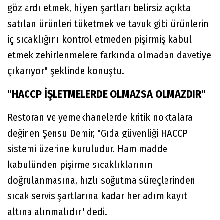
göz ardı etmek, hijyen şartları belirsiz açıkta
satılan ürünleri tüketmek ve tavuk gibi ürünlerin
iç sıcaklığını kontrol etmeden pişirmiş kabul
etmek zehirlenmelere farkında olmadan davetiye
çıkarıyor" şeklinde konuştu.
"HACCP İŞLETMELERDE OLMAZSA OLMAZDIR"
Restoran ve yemekhanelerde kritik noktalara
değinen Şensu Demir, "Gıda güvenliği HACCP
sistemi üzerine kuruludur. Ham madde
kabulünden pişirme sıcaklıklarının
doğrulanmasına, hızlı soğutma süreçlerinden
sıcak servis şartlarına kadar her adım kayıt
altına alınmalıdır" dedi.