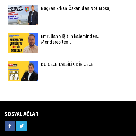
Başkan Erkan Özkan'dan Net Mesaj
Emrullah Yiğit’in kaleminden…
Menderes’ten...
BU GECE TAKSİLİK BİR GECE
SOSYAL AĞLAR