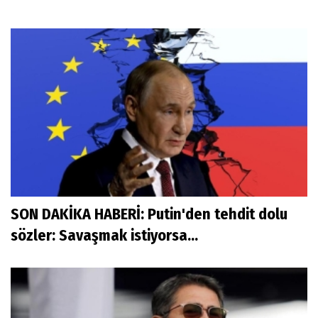
SON DAKİKA HABERİ: Putin'den tehdit dolu
sözler: Savaşmak istiyorsa...