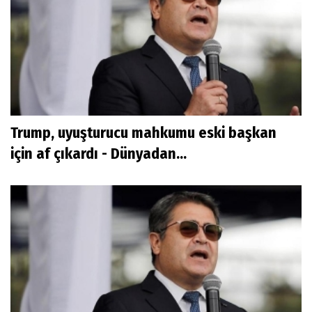
Trump, uyuşturucu mahkumu eski başkan
için af çıkardı - Dünyadan...