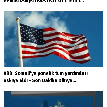
ABD, Somali'ye yönelik tüm yardımları
askıya aldı - Son Dakika Dünya...