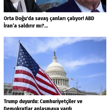
Orta Doğu'da savaş çanları çalıyor! ABD
İran’a saldırır mı?...
Trump duyurdu: Cumhuriyetçiler ve
Demokratlar anlaşmaya vardı