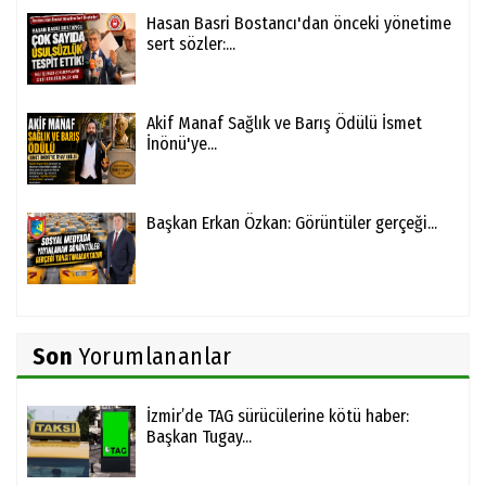
Hasan Basri Bostancı'dan önceki yönetime
sert sözler:...
Akif Manaf Sağlık ve Barış Ödülü İsmet
İnönü'ye...
Başkan Erkan Özkan: Görüntüler gerçeği...
Son
Yorumlananlar
İzmir’de TAG sürücülerine kötü haber:
Başkan Tugay...