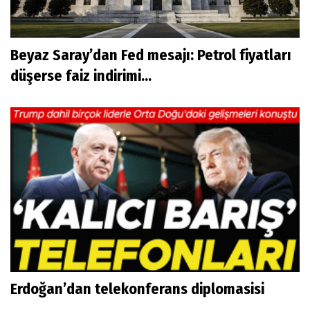
Beyaz Saray’dan Fed mesajı: Petrol fiyatları
düşerse faiz indirimi...
Erdoğan’dan telekonferans diplomasisi