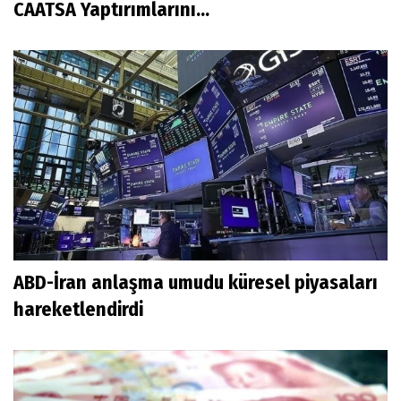
CAATSA Yaptırımlarını...
ABD-İran anlaşma umudu küresel piyasaları
hareketlendirdi