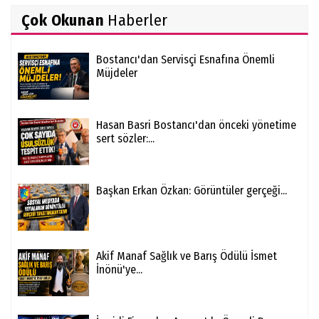
Çok Okunan
Haberler
Bostancı'dan Servisçi Esnafına Önemli
Müjdeler
Hasan Basri Bostancı'dan önceki yönetime
sert sözler:...
Başkan Erkan Özkan: Görüntüler gerçeği...
Akif Manaf Sağlık ve Barış Ödülü İsmet
İnönü'ye...