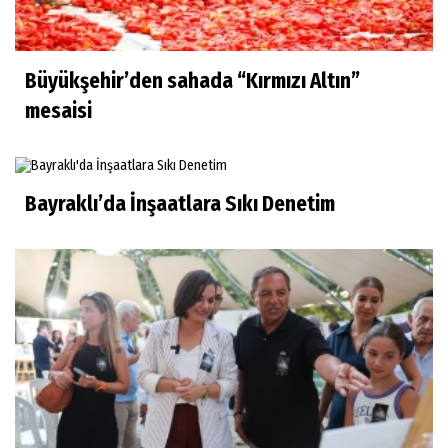
Büyükşehir’den sahada “Kırmızı Altın”
mesaisi
Bayraklı’da İnşaatlara Sıkı Denetim