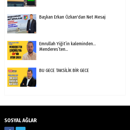
Başkan Erkan Özkan'dan Net Mesaj
Emrullah Yiğit’in kaleminden…
Menderes’ten...
BU GECE TAKSİLİK BİR GECE
SOSYAL AĞLAR