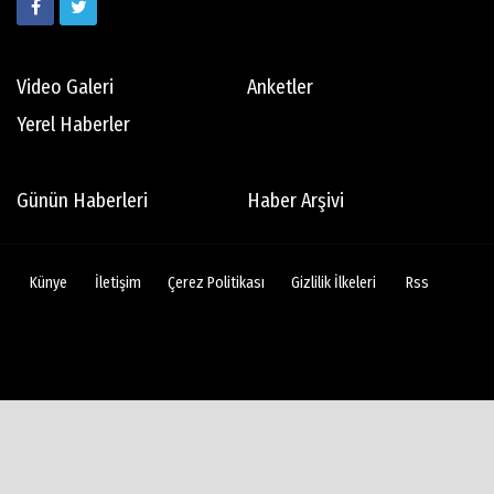
Video Galeri
Anketler
Yerel Haberler
Günün Haberleri
Haber Arşivi
Künye
İletişim
Çerez Politikası
Gizlilik İlkeleri
Rss