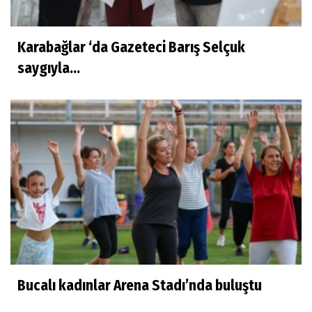
Karabağlar ‘da Gazeteci Barış Selçuk
saygıyla...
Bucalı kadınlar Arena Stadı’nda buluştu