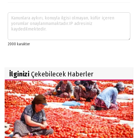
İlginizi
Çekebilecek Haberler