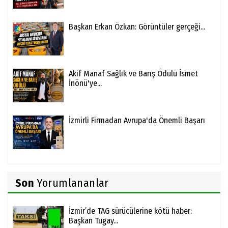
Başkan Erkan Özkan: Görüntüler gerçeği...
Akif Manaf Sağlık ve Barış Ödülü İsmet
İnönü'ye...
İzmirli Firmadan Avrupa'da Önemli Başarı
Son
Yorumlananlar
İzmir’de TAG sürücülerine kötü haber:
Başkan Tugay...