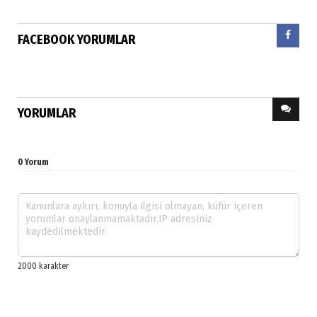
FACEBOOK YORUMLAR
YORUMLAR
0 Yorum