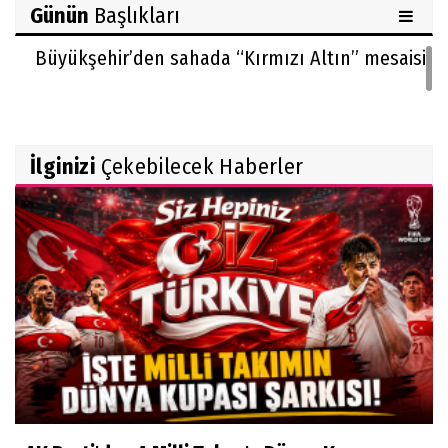
Günün
Başlıkları
Büyükşehir’den sahada “Kırmızı Altın” mesaisi
İlginizi
Çekebilecek Haberler