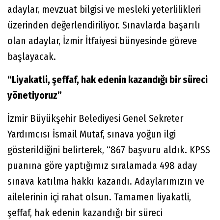
adaylar, mevzuat bilgisi ve mesleki yeterlilikleri
üzerinden değerlendiriliyor. Sınavlarda başarılı
olan adaylar, İzmir İtfaiyesi bünyesinde göreve
başlayacak.
“Liyakatli, şeffaf, hak edenin kazandığı bir süreci
yönetiyoruz”
İzmir Büyükşehir Belediyesi Genel Sekreter
Yardımcısı İsmail Mutaf, sınava yoğun ilgi
gösterildiğini belirterek, “867 başvuru aldık. KPSS
puanına göre yaptığımız sıralamada 498 aday
sınava katılma hakkı kazandı. Adaylarımızın ve
ailelerinin içi rahat olsun. Tamamen liyakatli,
şeffaf, hak edenin kazandığı bir süreci