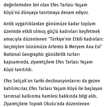
değerlerinden biri olan Efes Tarlası Yaşam
Köyü’nü dünyaya tanıtmaya devam ediyor.
Antik uygarlıklardan günümüze kadar toplum
üzerinde etkili olmuş güçlü kadınları keşfetmek
amacıyla düzenlenen “Türkiye’nin Etkili Kadınları:
Geçmişten Günümüze Artemis & Meryem Ana Evi”
National Geographic günübirlik turları
kapsamında, ziyaretçilere Efes Tarlası Yaşam
Köyü tanıtıldı.
Efes Selçuk’un tarihi destinasyonlarını da gezen
katılımcılar, Efes Tarlası Yaşam Köyü ile başlayan
tarımsal kalkınma hamlesi hakkında bilgi aldı.
Ziyaretçilere Toprak Okulu’nda düzenlenen