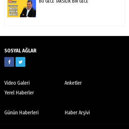
BU GECE TAKSİLİK BİR GECE
SOSYAL AĞLAR
Video Galeri
Anketler
Yerel Haberler
Günün Haberleri
Haber Arşivi