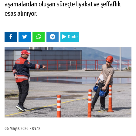
aşamalardan oluşan süreçte liyakat ve şeffaflık
esas alınıyor.
Dinle
06 Mayıs 2026 - 09:12