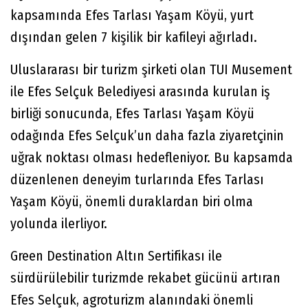
kapsamında Efes Tarlası Yaşam Köyü, yurt
dışından gelen 7 kişilik bir kafileyi ağırladı.
Uluslararası bir turizm şirketi olan TUI Musement
ile Efes Selçuk Belediyesi arasında kurulan iş
birliği sonucunda, Efes Tarlası Yaşam Köyü
odağında Efes Selçuk’un daha fazla ziyaretçinin
uğrak noktası olması hedefleniyor. Bu kapsamda
düzenlenen deneyim turlarında Efes Tarlası
Yaşam Köyü, önemli duraklardan biri olma
yolunda ilerliyor.
Green Destination Altın Sertifikası ile
sürdürülebilir turizmde rekabet gücünü artıran
Efes Selçuk, agroturizm alanındaki önemli