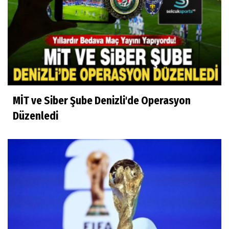
MİT ve Siber Şube Denizli'de Operasyon
Düzenledi