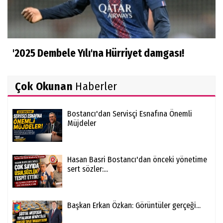
'2025 Dembele Yılı'na Hürriyet damgası!
Çok Okunan
Haberler
Bostancı'dan Servisçi Esnafına Önemli
Müjdeler
Hasan Basri Bostancı'dan önceki yönetime
sert sözler:...
Başkan Erkan Özkan: Görüntüler gerçeği...