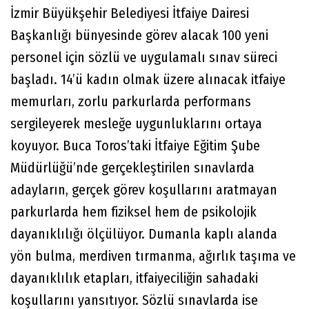
İzmir Büyükşehir Belediyesi İtfaiye Dairesi
Başkanlığı bünyesinde görev alacak 100 yeni
personel için sözlü ve uygulamalı sınav süreci
başladı. 14’ü kadın olmak üzere alınacak itfaiye
memurları, zorlu parkurlarda performans
sergileyerek mesleğe uygunluklarını ortaya
koyuyor. Buca Toros’taki İtfaiye Eğitim Şube
Müdürlüğü’nde gerçekleştirilen sınavlarda
adayların, gerçek görev koşullarını aratmayan
parkurlarda hem fiziksel hem de psikolojik
dayanıklılığı ölçülüyor. Dumanla kaplı alanda
yön bulma, merdiven tırmanma, ağırlık taşıma ve
dayanıklılık etapları, itfaiyeciliğin sahadaki
koşullarını yansıtıyor. Sözlü sınavlarda ise