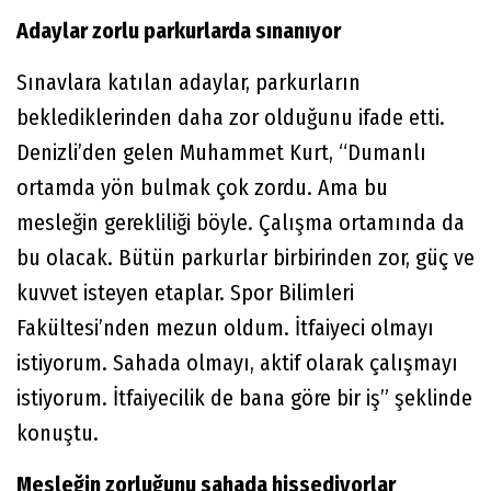
Adaylar zorlu parkurlarda sınanıyor
Sınavlara katılan adaylar, parkurların
beklediklerinden daha zor olduğunu ifade etti.
Denizli’den gelen Muhammet Kurt, “Dumanlı
ortamda yön bulmak çok zordu. Ama bu
mesleğin gerekliliği böyle. Çalışma ortamında da
bu olacak. Bütün parkurlar birbirinden zor, güç ve
kuvvet isteyen etaplar. Spor Bilimleri
Fakültesi’nden mezun oldum. İtfaiyeci olmayı
istiyorum. Sahada olmayı, aktif olarak çalışmayı
istiyorum. İtfaiyecilik de bana göre bir iş” şeklinde
konuştu.
Mesleğin zorluğunu sahada hissediyorlar