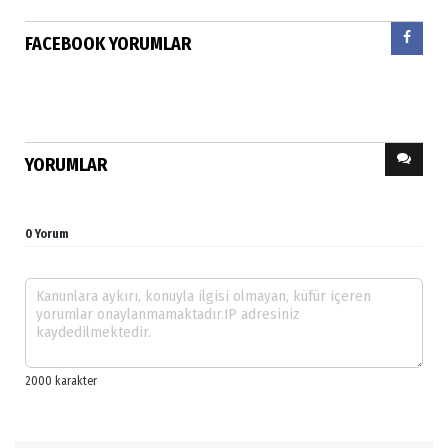
FACEBOOK YORUMLAR
YORUMLAR
0 Yorum