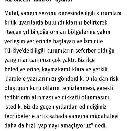
Mutaf, yangın sezonu öncesinde ilgili kurumlara
kritik uyarılarda bulunduklarını belirterek,
“Geçen yıl birçoğu orman bölgelerine yakın
yerleşim yerlerinde başlayan ve İzmir ile
Türkiye’deki ilgili kurumların seferber olduğu
yangınlar canımızı çok yaktı. Biz ilçe
belediyelerine, kaymakamlıklara ve yetkili
idarelere yazılarımızı gönderdik. Onlardan risk
oluşturan kuru otların temizlenmesi, gerekli
tedbirlerin alınması ve dikkatli olunmasını
istedik. Biz de geçen yıllardan edindiğimiz
tecrübelerle artık sahada yangına müdahaleyi
daha da hızlı yapmayı amaçlıyoruz” dedi.