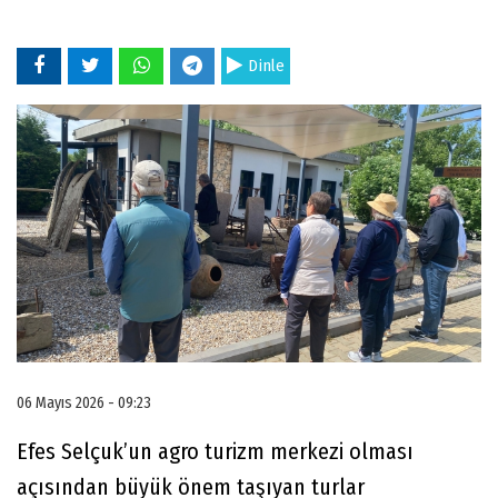
Dinle
06 Mayıs 2026 - 09:23
Efes Selçuk’un agro turizm merkezi olması
açısından büyük önem taşıyan turlar