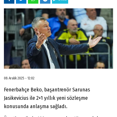
08 Aralık 2025 - 12:02
Fenerbahçe Beko, başantrenör Sarunas
Jasikevicius ile 2+1 yıllık yeni sözleşme
konusunda anlaşma sağladı.