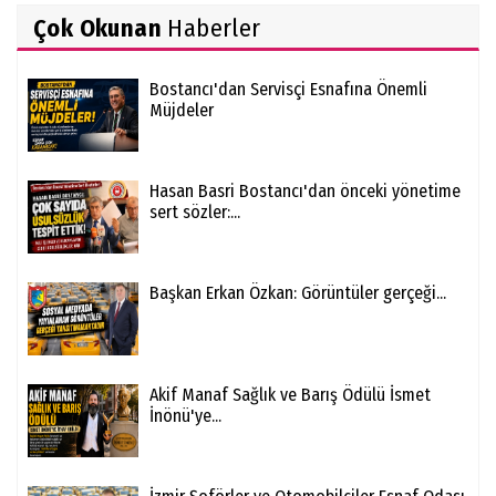
Çok Okunan
Haberler
Bostancı'dan Servisçi Esnafına Önemli
Müjdeler
Hasan Basri Bostancı'dan önceki yönetime
sert sözler:...
Başkan Erkan Özkan: Görüntüler gerçeği...
Akif Manaf Sağlık ve Barış Ödülü İsmet
İnönü'ye...