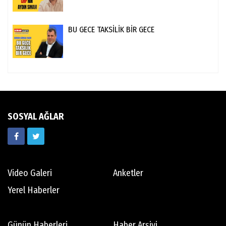
BU GECE TAKSİLİK BİR GECE
SOSYAL AĞLAR
Video Galeri
Anketler
Yerel Haberler
Günün Haberleri
Haber Arşivi