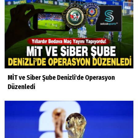
MİT ve Siber Şube Denizli'de Operasyon
Düzenledi