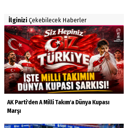
İlginizi
Çekebilecek Haberler
AK Parti'den A Milli Takım'a Dünya Kupası
Marşı