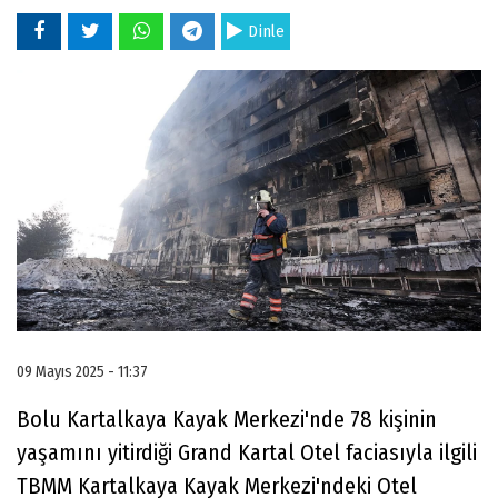
Dinle
09 Mayıs 2025 - 11:37
Bolu Kartalkaya Kayak Merkezi'nde 78 kişinin
yaşamını yitirdiği Grand Kartal Otel faciasıyla ilgili
TBMM Kartalkaya Kayak Merkezi'ndeki Otel