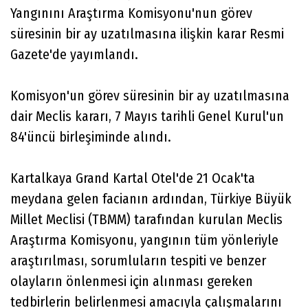
Yangınını Araştırma Komisyonu'nun görev
süresinin bir ay uzatılmasına ilişkin karar Resmi
Gazete'de yayımlandı.
Komisyon'un görev süresinin bir ay uzatılmasına
dair Meclis kararı, 7 Mayıs tarihli Genel Kurul'un
84'üncü birleşiminde alındı.
Kartalkaya Grand Kartal Otel'de 21 Ocak'ta
meydana gelen facianın ardından, Türkiye Büyük
Millet Meclisi (TBMM) tarafından kurulan Meclis
Araştırma Komisyonu, yangının tüm yönleriyle
araştırılması, sorumluların tespiti ve benzer
olayların önlenmesi için alınması gereken
tedbirlerin belirlenmesi amacıyla çalışmalarını