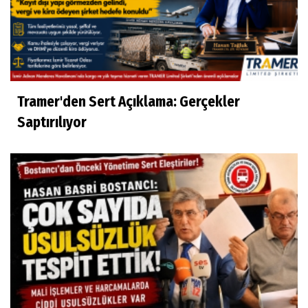
Tramer'den Sert Açıklama: Gerçekler
Saptırılıyor