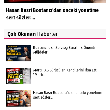
Hasan Basri Bostancı'dan önceki yönetime
sert sözler:...
Çok Okunan
Haberler
Bostancı'dan Servisçi Esnafına Önemli
Müjdeler
Martı TAG Sürücüleri Kendilerini İfşa Etti:
"Martı...
Hasan Basri Bostancı'dan önceki yönetime
sert sözler:...