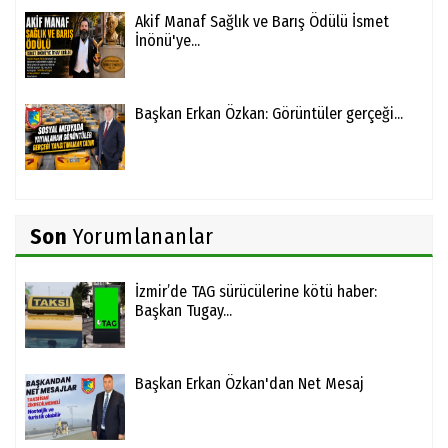
Akif Manaf Sağlık ve Barış Ödülü İsmet
İnönü'ye...
Başkan Erkan Özkan: Görüntüler gerçeği...
Son
Yorumlananlar
İzmir’de TAG sürücülerine kötü haber:
Başkan Tugay...
Başkan Erkan Özkan'dan Net Mesaj