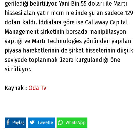
gerilediği belirtiliyor. Yani Bin 55 doları ile Martı
hissesi alan yatırımcının elinde şu an sadece 129
doları kaldı. İddialara göre ise Callaway Capital
Management şirketinin borsada manipülasyon
yaptığı ve Martı Technologies yönünden yapılan
piyasa hareketlerinin de şirket hisselerinin düşük
seviyede toplanmak üzere kurgulandığı öne
sürülüyor.
Kaynak :
Oda Tv
Paylaş
Tweetle
WhatsApp