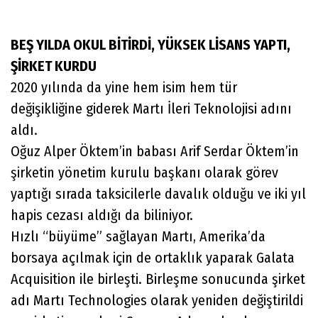
BEŞ YILDA OKUL BİTİRDİ, YÜKSEK LİSANS YAPTI,
ŞİRKET KURDU
2020 yılında da yine hem isim hem tür
değişikliğine giderek Martı İleri Teknolojisi adını
aldı.
Oğuz Alper Öktem’in babası Arif Serdar Öktem’in
şirketin yönetim kurulu başkanı olarak görev
yaptığı sırada taksicilerle davalık olduğu ve iki yıl
hapis cezası aldığı da biliniyor.
Hızlı “büyüme” sağlayan Martı, Amerika’da
borsaya açılmak için de ortaklık yaparak Galata
Acquisition ile birleşti. Birleşme sonucunda şirket
adı Martı Technologies olarak yeniden değiştirildi