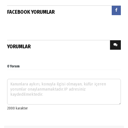
FACEBOOK YORUMLAR
YORUMLAR
0 Yorum