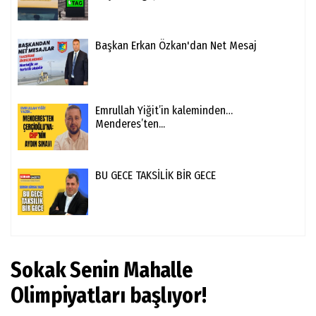
Başkan Erkan Özkan'dan Net Mesaj
Emrullah Yiğit’in kaleminden…
Menderes’ten...
BU GECE TAKSİLİK BİR GECE
Sokak Senin Mahalle
Olimpiyatları başlıyor!