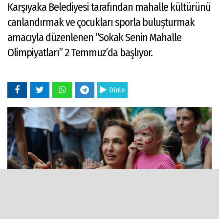
Karşıyaka Belediyesi tarafından mahalle kültürünü
canlandırmak ve çocukları sporla buluşturmak
amacıyla düzenlenen “Sokak Senin Mahalle
Olimpiyatları” 2 Temmuz’da başlıyor.
Dinle