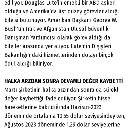
ediliyor. Douglas Lute’in emekli bir ABD askeri
olduğu ve Amerika’da üst düzey görevler aldığı
bilgisi bulunuyor. Amerikan Başkanı George W.
Bush'un Irak ve Afganistan Ulusal Güvenlik
Danışman Yardımcısı olarak görev aldığı da
bilgiler arasında yer alıyor. Lute'nin Dışişleri
Bakanlığı'ndaki hizmetlerinden dolayı birçok
ödül aldığı biliniyor.
HALKA ARZDAN SONRA DEVAMLI DEĞER KAYBETTİ
Martı şirketinin halka arzından sonra da sürekli
değer kaybettiği ifade ediliyor. Şirketin hisse
hareketlerine bakıldığında Haziran-2023
döneminde ortalama 10,55 dolar seviyesindeyken,
Ağustos 2023 döneminde 1,29 dolar seviyelerine