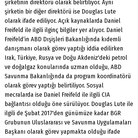
şirketinin direktörü olarak belirtiliyor. Aynı
şirketin bir diğer direktörü ise Douglas Lute
olarak ifade ediliyor. Açık kaynaklarda Daniel
Freifeld ile ilgili ilginç bilgiler yer alıyor. Daniel
Freifeld’in ABD Dışişleri Bakanlığında kıdemli
danışmanı olarak görev yaptığı iddia edilirken
Irak, Türkiye, Rusya ve Doğu Akdeniz'deki petrol
ve doğalgaz konularında uzman olduğu, ABD
Savunma Bakanlığında da program koordinatörü
olarak görev yaptığı belirtiliyor. Sosyal
mecralarda ise Daniel Freifeld ile ilgili CIA
bağlantısı olduğu öne sürülüyor. Douglas Lute ile
ilgili de Şubat 2017'den günümüze kadar BGR
Grubunun Uluslararası ve Savunma Uygulamaları
Başkanı olarak görev yapmakta olduğu ifade