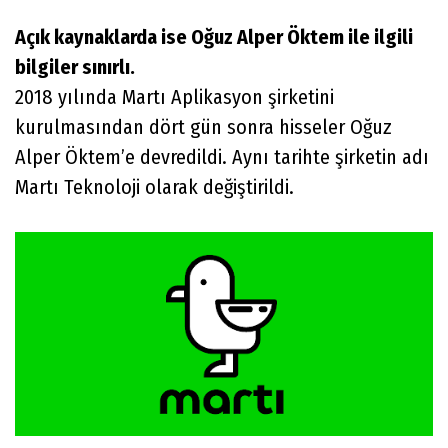
Açık kaynaklarda ise Oğuz Alper Öktem ile ilgili
bilgiler sınırlı.
2018 yılında Martı Aplikasyon şirketini
kurulmasından dört gün sonra hisseler Oğuz
Alper Öktem’e devredildi. Aynı tarihte şirketin adı
Martı Teknoloji olarak değiştirildi.