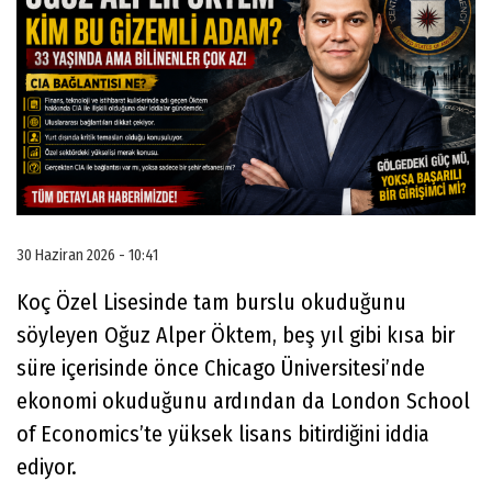
30 Haziran 2026 - 10:41
Koç Özel Lisesinde tam burslu okuduğunu
söyleyen Oğuz Alper Öktem, beş yıl gibi kısa bir
süre içerisinde önce Chicago Üniversitesi’nde
ekonomi okuduğunu ardından da London School
of Economics’te yüksek lisans bitirdiğini iddia
ediyor.