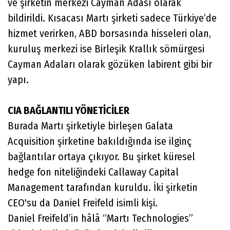
ve şirketin merkezi Cayman Adası olarak
bildirildi. Kısacası Martı şirketi sadece Türkiye’de
hizmet verirken, ABD borsasında hisseleri olan,
kuruluş merkezi ise Birleşik Krallık sömürgesi
Cayman Adaları olarak gözüken labirent gibi bir
yapı.
CIA BAĞLANTILI YÖNETİCİLER
Burada Martı şirketiyle birleşen Galata
Acquisition şirketine bakıldığında ise ilginç
bağlantılar ortaya çıkıyor. Bu şirket küresel
hedge fon niteliğindeki Callaway Capital
Management tarafından kuruldu. İki şirketin
CEO'su da Daniel Freifeld isimli kişi.
Daniel Freifeld’in hâlâ “Martı Technologies”