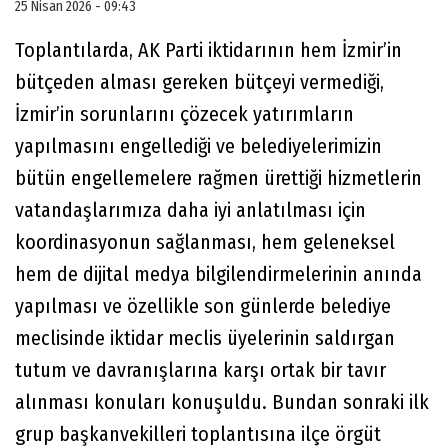
25 Nisan 2026 - 09:43
Toplantılarda, AK Parti iktidarının hem İzmir’in
bütçeden alması gereken bütçeyi vermediği,
İzmir’in sorunlarını çözecek yatırımların
yapılmasını engellediği ve belediyelerimizin
bütün engellemelere rağmen ürettiği hizmetlerin
vatandaşlarımıza daha iyi anlatılması için
koordinasyonun sağlanması, hem geleneksel
hem de dijital medya bilgilendirmelerinin anında
yapılması ve özellikle son günlerde belediye
meclisinde iktidar meclis üyelerinin saldırgan
tutum ve davranışlarına karşı ortak bir tavır
alınması konuları konuşuldu. Bundan sonraki ilk
grup başkanvekilleri toplantısına ilçe örgüt