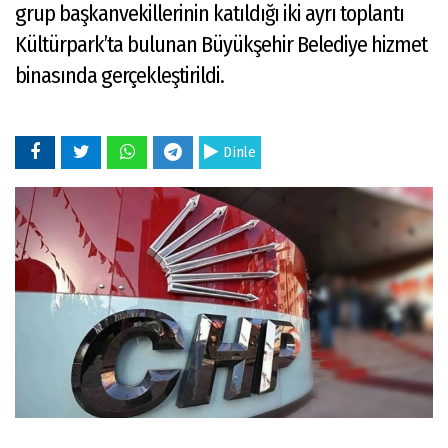
grup başkanvekillerinin katıldığı iki ayrı toplantı
Kültürpark’ta bulunan Büyükşehir Belediye hizmet
binasında gerçekleştirildi.
Dinle