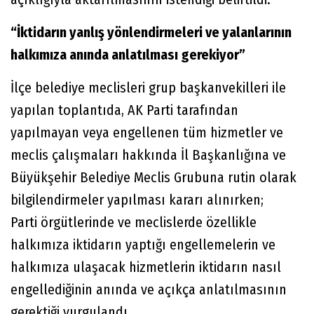
“İktidarın yanlış yönlendirmeleri ve yalanlarının
halkımıza anında anlatılması gerekiyor”
İlçe belediye meclisleri grup başkanvekilleri ile
yapılan toplantıda, AK Parti tarafından
yapılmayan veya engellenen tüm hizmetler ve
meclis çalışmaları hakkında İl Başkanlığına ve
Büyükşehir Belediye Meclis Grubuna rutin olarak
bilgilendirmeler yapılması kararı alınırken;
Parti örgütlerinde ve meclislerde özellikle
halkımıza iktidarın yaptığı engellemelerin ve
halkımıza ulaşacak hizmetlerin iktidarın nasıl
engellediğinin anında ve açıkça anlatılmasının
gerektiği vurgulandı.