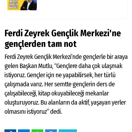
Ferdi Zeyrek Gençlik Merkezi'ne
gençlerden tam not
Ferdi Zeyrek Gençlik Merkezi’nde gençlerle bir araya
gelen Başkan Mutlu, “Gençlere daha çok ulaşmak
istiyoruz. Gençler için ne yapabilirsek, her türlü
çalışmada varız. Her semtte gençlerin ders de
çalışabileceği, kitap okuyabileceği mekanlar
oluşturuyoruz. Bu alanların da aktif, yaşayan yerler
olmasını istiyoruz” dedi.