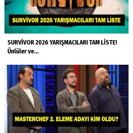
SURVİVOR 2026 YARIŞMACILARI TAM LİSTE!
Ünlüler ve...