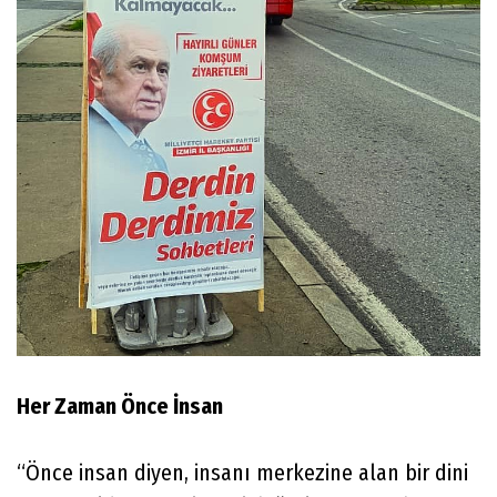
Her Zaman Önce İnsan
“Önce insan diyen, insanı merkezine alan bir dini