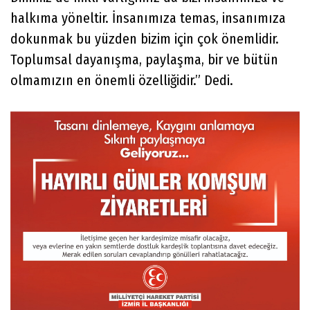
halkıma yöneltir. İnsanımıza temas, insanımıza
dokunmak bu yüzden bizim için çok önemlidir.
Toplumsal dayanışma, paylaşma, bir ve bütün
olmamızın en önemli özelliğidir.” Dedi.