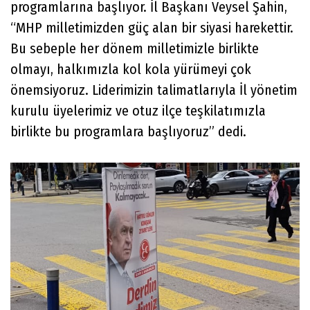
programlarına başlıyor. İl Başkanı Veysel Şahin,
“MHP milletimizden güç alan bir siyasi harekettir.
Bu sebeple her dönem milletimizle birlikte
olmayı, halkımızla kol kola yürümeyi çok
önemsiyoruz. Liderimizin talimatlarıyla İl yönetim
kurulu üyelerimiz ve otuz ilçe teşkilatımızla
birlikte bu programlara başlıyoruz” dedi.