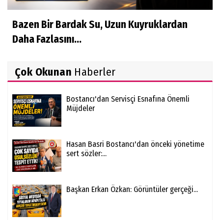
Bazen Bir Bardak Su, Uzun Kuyruklardan
Daha Fazlasını...
Çok Okunan
Haberler
Bostancı'dan Servisçi Esnafına Önemli
Müjdeler
Hasan Basri Bostancı'dan önceki yönetime
sert sözler:...
Başkan Erkan Özkan: Görüntüler gerçeği...