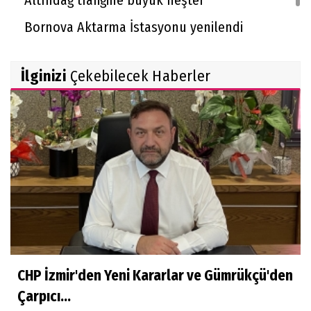
Bornova Aktarma İstasyonu yenilendi
İlginizi
Çekebilecek Haberler
CHP İzmir'den Yeni Kararlar ve Gümrükçü'den
Çarpıcı...