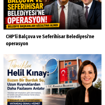
CHP'li Balçova ve Seferihisar Belediyesi'ne
operasyon