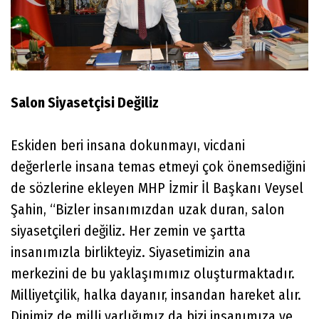
Salon Siyasetçisi Değiliz
Eskiden beri insana dokunmayı, vicdani
değerlerle insana temas etmeyi çok önemsediğini
de sözlerine ekleyen MHP İzmir İl Başkanı Veysel
Şahin, “Bizler insanımızdan uzak duran, salon
siyasetçileri değiliz. Her zemin ve şartta
insanımızla birlikteyiz. Siyasetimizin ana
merkezini de bu yaklaşımımız oluşturmaktadır.
Milliyetçilik, halka dayanır, insandan hareket alır.
Dinimiz de milli varlığımız da bizi insanımıza ve