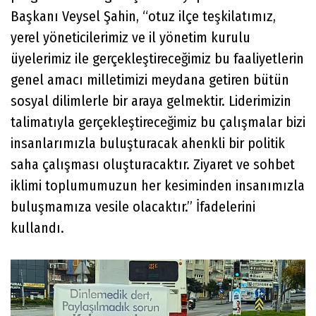
Başkanı Veysel Şahin, “otuz ilçe teşkilatımız,
yerel yöneticilerimiz ve il yönetim kurulu
üyelerimiz ile gerçekleştireceğimiz bu faaliyetlerin
genel amacı milletimizi meydana getiren bütün
sosyal dilimlerle bir araya gelmektir. Liderimizin
talimatıyla gerçekleştireceğimiz bu çalışmalar bizi
insanlarımızla buluşturacak ahenkli bir politik
saha çalışması oluşturacaktır. Ziyaret ve sohbet
iklimi toplumumuzun her kesiminden insanımızla
buluşmamıza vesile olacaktır.” İfadelerini
kullandı.