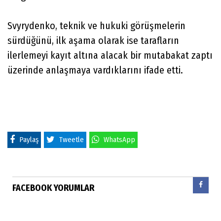
Svyrydenko, teknik ve hukuki görüşmelerin
sürdüğünü, ilk aşama olarak ise tarafların
ilerlemeyi kayıt altına alacak bir mutabakat zaptı
üzerinde anlaşmaya vardıklarını ifade etti.
Paylaş
Tweetle
WhatsApp
FACEBOOK YORUMLAR