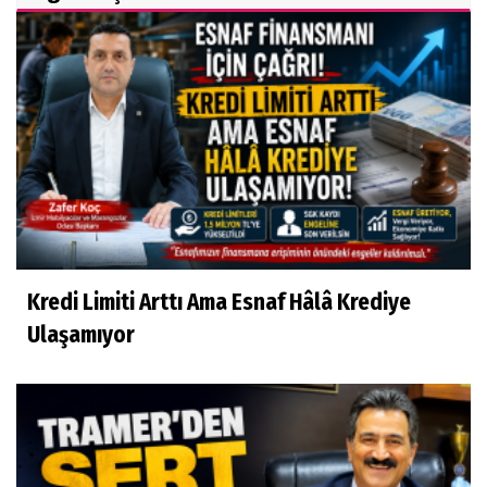
Kredi Limiti Arttı Ama Esnaf Hâlâ Krediye
Ulaşamıyor