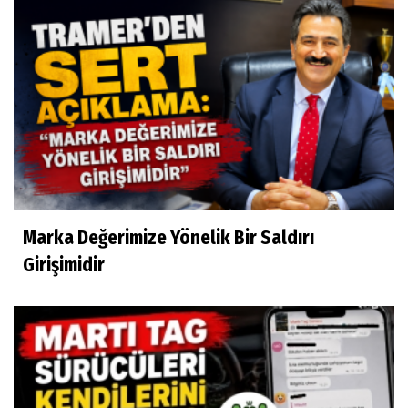
Marka Değerimize Yönelik Bir Saldırı
Girişimidir