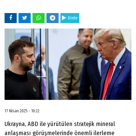
Dinle
17 Nisan 2025 - 10:22
Ukrayna, ABD ile yürütülen stratejik mineral
anlaşması görüşmelerinde önemli ilerleme