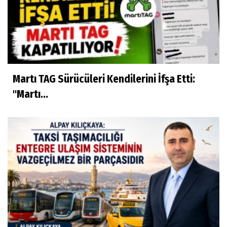
Martı TAG Sürücüleri Kendilerini İfşa Etti:
"Martı...