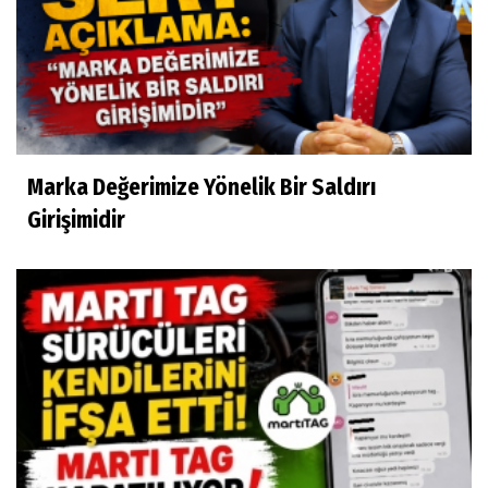
Marka Değerimize Yönelik Bir Saldırı
Girişimidir