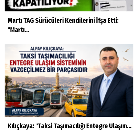
Martı TAG Sürücüleri Kendilerini İfşa Etti:
"Martı...
Kılıçkaya: "Taksi Taşımacılığı Entegre Ulaşım...