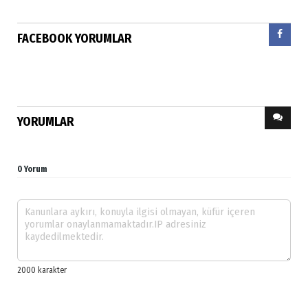
FACEBOOK YORUMLAR
YORUMLAR
0 Yorum