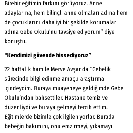
Birebir eğitimin farkını görüyoruz. Anne
adaylarına, hem bilinçli anne olmaları adına hem
de çocuklarını daha iyi bir şekilde korumaları
adına Gebe Okulu’nu tavsiye ediyorum” diye
konuştu.
“Kendimizi güvende hissediyoruz”
22 haftalık hamile Merve Avşar da “Gebelik
sürecinde bilgi edinme amaçlı araştırma
içindeydim. Buraya muayeneye geldiğimde Gebe
Okulu’ndan bahsettiler. Hastane temiz ve
düzenliydi ve buraya gelmeyi tercih ettim.
Eğitimlerde bizimle çok ilgileniyorlar. Burada
bebeğin bakımını, onu emzirmeyi, yıkamayı