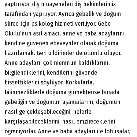
yaptırıyor, diş muayeneleri diş hekimlerimiz
tarafından yapılıyor. Ayrıca gebelik ve doğum
süreci için psikolog hizmeti veriliyor. Gebe
Okulu’nun asıl amacı, anne ve baba adaylarını
kendine güvenen ebeveynler olarak doğuma
hazırlamak. Geri bildirimler de olumlu oluyor.
Anne adayları; çok memnun kaldıklarını,
bilgilendiklerini, kendilerini güvende
hissettiklerini söylüyor. Korkularla,
bilinmezliklerle doğuma girmektense burada
gebeliğin ve doğumun aşamalarını, doğumun
nasıl gerçekleşebileceğini, nelerle
karşılaşabileceklerini, nasıl emzireceklerini
öğreniyorlar. Anne ve baba adayları ile lohusalar,