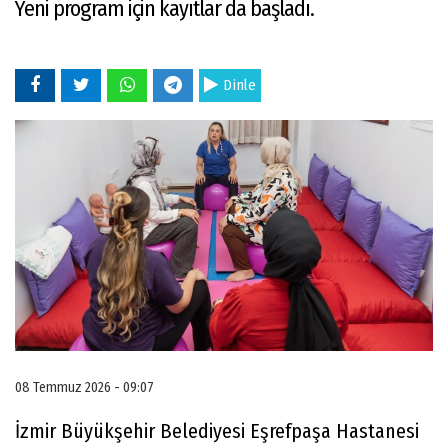
Yeni program için kayıtlar da başladı.
Dinle
08 Temmuz 2026 - 09:07
İzmir Büyükşehir Belediyesi Eşrefpaşa Hastanesi