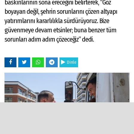
baskınlarının sona ereceğini belirterek, “Göz
boyayan değil, şehrin sorunlarını çözen altyapı
yatırımlarını kararlılıkla sürdürüyoruz. Bize
güvenmeye devam etsinler; buna benzer tüm
sorunları adım adım çözeceğiz” dedi.
Dinle