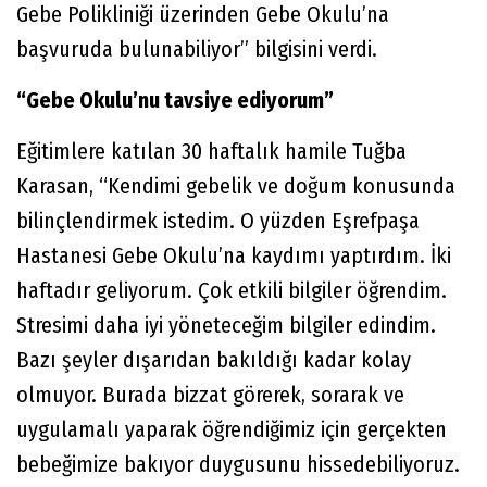
Gebe Polikliniği üzerinden Gebe Okulu’na
başvuruda bulunabiliyor” bilgisini verdi.
“Gebe Okulu’nu tavsiye ediyorum”
Eğitimlere katılan 30 haftalık hamile Tuğba
Karasan, “Kendimi gebelik ve doğum konusunda
bilinçlendirmek istedim. O yüzden Eşrefpaşa
Hastanesi Gebe Okulu’na kaydımı yaptırdım. İki
haftadır geliyorum. Çok etkili bilgiler öğrendim.
Stresimi daha iyi yöneteceğim bilgiler edindim.
Bazı şeyler dışarıdan bakıldığı kadar kolay
olmuyor. Burada bizzat görerek, sorarak ve
uygulamalı yaparak öğrendiğimiz için gerçekten
bebeğimize bakıyor duygusunu hissedebiliyoruz.