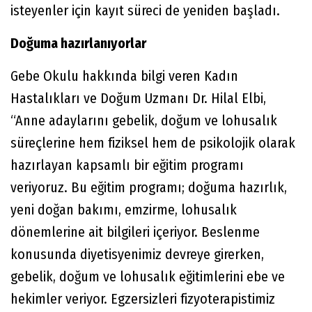
isteyenler için kayıt süreci de yeniden başladı.
Doğuma hazırlanıyorlar
Gebe Okulu hakkında bilgi veren Kadın
Hastalıkları ve Doğum Uzmanı Dr. Hilal Elbi,
“Anne adaylarını gebelik, doğum ve lohusalık
süreçlerine hem fiziksel hem de psikolojik olarak
hazırlayan kapsamlı bir eğitim programı
veriyoruz. Bu eğitim programı; doğuma hazırlık,
yeni doğan bakımı, emzirme, lohusalık
dönemlerine ait bilgileri içeriyor. Beslenme
konusunda diyetisyenimiz devreye girerken,
gebelik, doğum ve lohusalık eğitimlerini ebe ve
hekimler veriyor. Egzersizleri fizyoterapistimiz