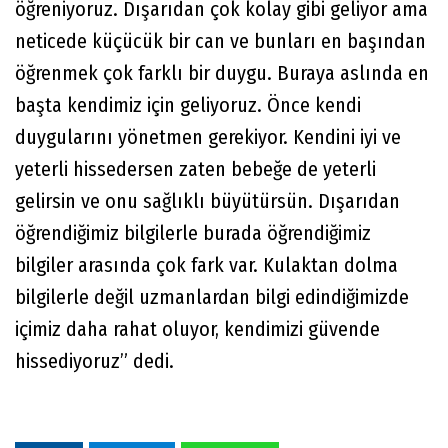
öğreniyoruz. Dışarıdan çok kolay gibi geliyor ama
neticede küçücük bir can ve bunları en başından
öğrenmek çok farklı bir duygu. Buraya aslında en
başta kendimiz için geliyoruz. Önce kendi
duygularını yönetmen gerekiyor. Kendini iyi ve
yeterli hissedersen zaten bebeğe de yeterli
gelirsin ve onu sağlıklı büyütürsün. Dışarıdan
öğrendiğimiz bilgilerle burada öğrendiğimiz
bilgiler arasında çok fark var. Kulaktan dolma
bilgilerle değil uzmanlardan bilgi edindiğimizde
içimiz daha rahat oluyor, kendimizi güvende
hissediyoruz” dedi.