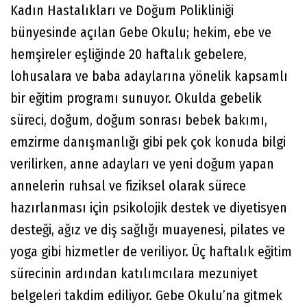
Kadın Hastalıkları ve Doğum Polikliniği
bünyesinde açılan Gebe Okulu; hekim, ebe ve
hemşireler eşliğinde 20 haftalık gebelere,
lohusalara ve baba adaylarına yönelik kapsamlı
bir eğitim programı sunuyor. Okulda gebelik
süreci, doğum, doğum sonrası bebek bakımı,
emzirme danışmanlığı gibi pek çok konuda bilgi
verilirken, anne adayları ve yeni doğum yapan
annelerin ruhsal ve fiziksel olarak sürece
hazırlanması için psikolojik destek ve diyetisyen
desteği, ağız ve diş sağlığı muayenesi, pilates ve
yoga gibi hizmetler de veriliyor. Üç haftalık eğitim
sürecinin ardından katılımcılara mezuniyet
belgeleri takdim ediliyor. Gebe Okulu’na gitmek