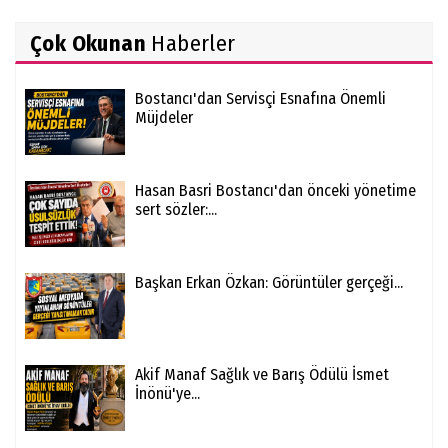
Çok Okunan
Haberler
Bostancı'dan Servisçi Esnafına Önemli
Müjdeler
Hasan Basri Bostancı'dan önceki yönetime
sert sözler:...
Başkan Erkan Özkan: Görüntüler gerçeği...
Akif Manaf Sağlık ve Barış Ödülü İsmet
İnönü'ye...