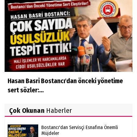
Hasan Basri Bostancı'dan önceki yönetime
sert sözler:...
Çok Okunan
Haberler
Bostancı'dan Servisçi Esnafına Önemli
Müjdeler