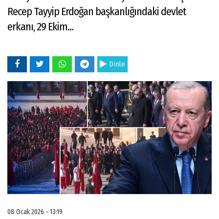
Recep Tayyip Erdoğan başkanlığındaki devlet
erkanı, 29 Ekim...
Dinle
08 Ocak 2026 - 13:19