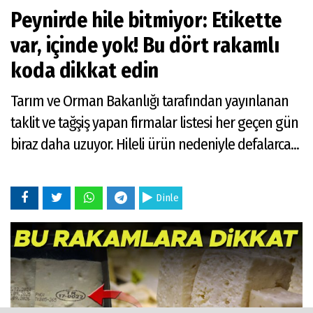
Peynirde hile bitmiyor: Etikette
var, içinde yok! Bu dört rakamlı
koda dikkat edin
Tarım ve Orman Bakanlığı tarafından yayınlanan
taklit ve tağşiş yapan firmalar listesi her geçen gün
biraz daha uzuyor. Hileli ürün nedeniyle defalarca...
Dinle