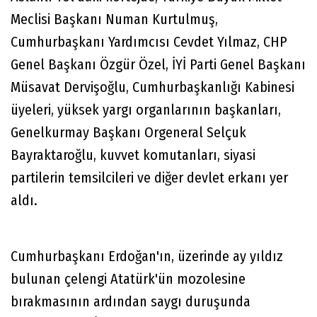
Meclisi Başkanı Numan Kurtulmuş,
Cumhurbaşkanı Yardımcısı Cevdet Yılmaz, CHP
Genel Başkanı Özgür Özel, İYİ Parti Genel Başkanı
Müsavat Dervişoğlu, Cumhurbaşkanlığı Kabinesi
üyeleri, yüksek yargı organlarının başkanları,
Genelkurmay Başkanı Orgeneral Selçuk
Bayraktaroğlu, kuvvet komutanları, siyasi
partilerin temsilcileri ve diğer devlet erkanı yer
aldı.
Cumhurbaşkanı Erdoğan'ın, üzerinde ay yıldız
bulunan çelengi Atatürk'ün mozolesine
bırakmasının ardından saygı duruşunda