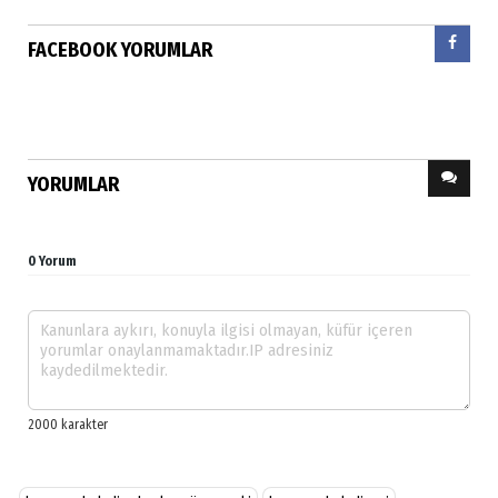
FACEBOOK YORUMLAR
YORUMLAR
0 Yorum