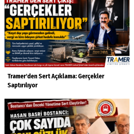
Tramer'den Sert Açıklama: Gerçekler
Saptırılıyor