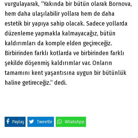
vurgulayarak, “Yakında bir bütün olarak Bornova,
hem daha ulaşılabilir yollara hem de daha
estetik bir yapıya sahip olacak. Sadece yollarda
düzenleme yapmakla kalmayacağız, bütün
kaldırımları da komple elden geçireceğiz.
Birbirinden farklı kotlarda ve birbirinden farklı
şekilde döşenmiş kaldırımlar var. Onların
tamamını kent yaşantısına uygun bir bütünlük
haline getireceğiz.” dedi.
Paylaş
Tweetle
WhatsApp