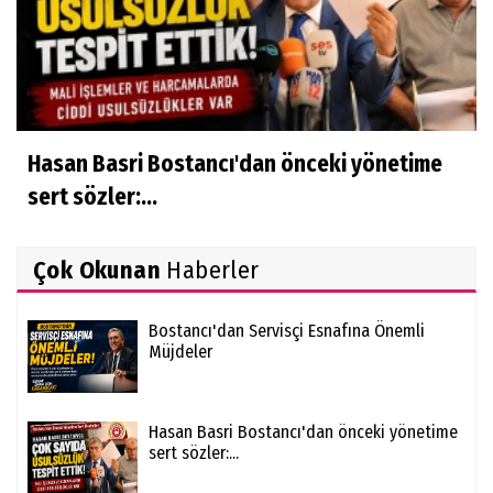
Hasan Basri Bostancı'dan önceki yönetime
sert sözler:...
Çok Okunan
Haberler
Bostancı'dan Servisçi Esnafına Önemli
Müjdeler
Hasan Basri Bostancı'dan önceki yönetime
sert sözler:...