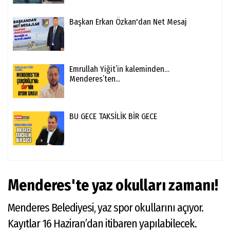
Başkan Erkan Özkan'dan Net Mesaj
Emrullah Yiğit’in kaleminden…
Menderes’ten...
BU GECE TAKSİLİK BİR GECE
Menderes'te yaz okulları zamanı!
Menderes Belediyesi, yaz spor okullarını açıyor.
Kayıtlar 16 Haziran’dan itibaren yapılabilecek.