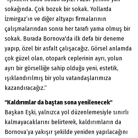
sokağında. Çok bozuk bir sokak. Yollarda
İzmirgaz’ın ve diğer altyapı firmalarının
çalışmalarından sonra her tarafı yama olmuş bir
sokak. Burada Bornova'da ilk defa bir deneme
yapıp, özel bir asfalt çalışacağız. Görsel anlamda
çok güzel olan, otopark ceplerinin ayrı, yolun
ayrı bir görselliğe sahip olduğu yeni, estetik,
ışıklandırılmış bir yolu vatandaşlarımıza
kazandıracağız.”
"Kaldırımlar da baştan sona yenilenecek"
Başkan Eşki, yalnızca yol düzenlemesiyle sınırlı
kalmayacaklarını belirterek, kaldırımların da
Bornova’ya yakışır şekilde yeniden yapılacağını