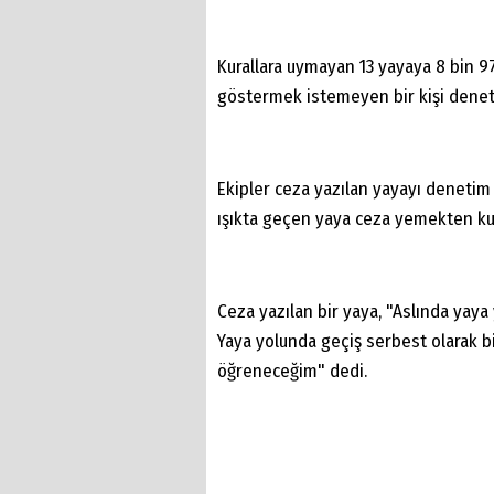
Kurallara uymayan 13 yayaya 8 bin 97
göstermek istemeyen bir kişi denet
Ekipler ceza yazılan yayayı denetim 
ışıkta geçen yaya ceza yemekten ku
Ceza yazılan bir yaya, "Aslında yaya
Yaya yolunda geçiş serbest olarak b
öğreneceğim" dedi.