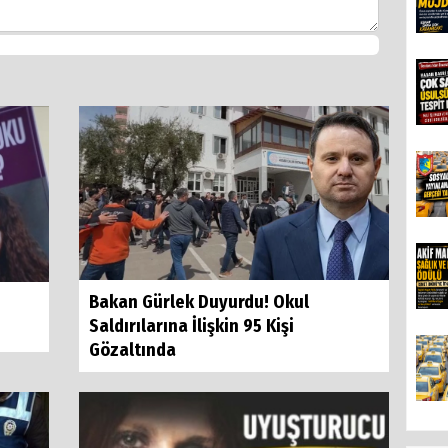
Bakan Gürlek Duyurdu! Okul
Saldırılarına İlişkin 95 Kişi
Gözaltında