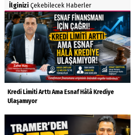
İlginizi
Çekebilecek Haberler
Kredi Limiti Arttı Ama Esnaf Hâlâ Krediye
Ulaşamıyor