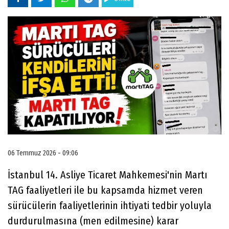
06 Temmuz 2026 - 09:06
İstanbul 14. Asliye Ticaret Mahkemesi'nin Martı
TAG faaliyetleri ile bu kapsamda hizmet veren
sürücülerin faaliyetlerinin ihtiyati tedbir yoluyla
durdurulmasına (men edilmesine) karar