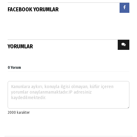
FACEBOOK YORUMLAR
YORUMLAR
0 Yorum