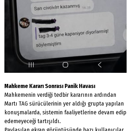
Mahkeme Kararı Sonrası Panik Havası
Mahkemenin verdiği tedbir kararının ardından
Martı TAG sürücülerinin yer aldığı grupta yapılan
konuşmalarda, sistemin faaliyetlerine devam edip
edemeyeceği tartışıldı.
Paylaşılan ekran görüntüsünde bazı kullanıcılar,