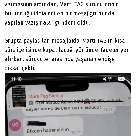
vermesinin ardından, Martı TAG sürücülerinin
bulunduğu iddia edilen bir mesaj grubunda
yapılan yazışmalar gündem oldu.
Grupta paylaşılan mesajlarda, Martı TAG'ın kısa
süre içerisinde kapatılacağı yönünde ifadeler yer
alırken, sürücüler arasında yaşanan endişe
dikkat çekti.