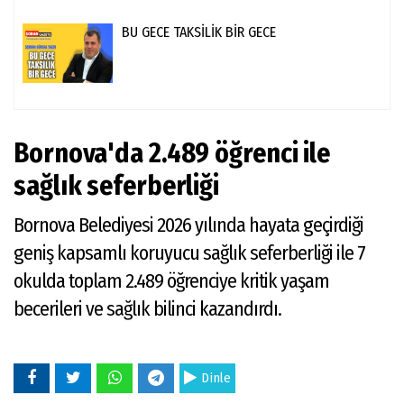
BU GECE TAKSİLİK BİR GECE
Bornova'da 2.489 öğrenci ile
sağlık seferberliği
Bornova Belediyesi 2026 yılında hayata geçirdiği
geniş kapsamlı koruyucu sağlık seferberliği ile 7
okulda toplam 2.489 öğrenciye kritik yaşam
becerileri ve sağlık bilinci kazandırdı.
Dinle