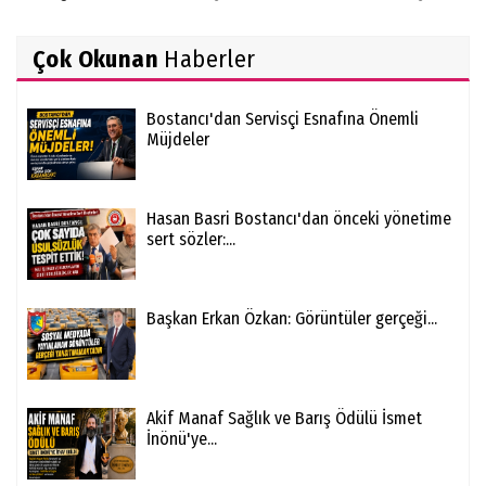
Çok Okunan
Haberler
Bostancı'dan Servisçi Esnafına Önemli
Müjdeler
Hasan Basri Bostancı'dan önceki yönetime
sert sözler:...
Başkan Erkan Özkan: Görüntüler gerçeği...
Akif Manaf Sağlık ve Barış Ödülü İsmet
İnönü'ye...