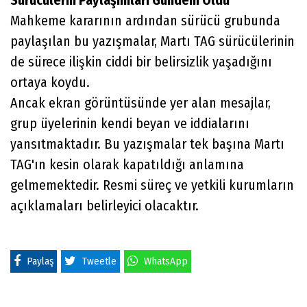
Sürücülerin Paylaşımları Gündem Oldu
Mahkeme kararının ardından sürücü grubunda
paylaşılan bu yazışmalar, Martı TAG sürücülerinin
de sürece ilişkin ciddi bir belirsizlik yaşadığını
ortaya koydu.
Ancak ekran görüntüsünde yer alan mesajlar,
grup üyelerinin kendi beyan ve iddialarını
yansıtmaktadır. Bu yazışmalar tek başına Martı
TAG'ın kesin olarak kapatıldığı anlamına
gelmemektedir. Resmi süreç ve yetkili kurumların
açıklamaları belirleyici olacaktır.
Paylaş
Tweetle
WhatsApp