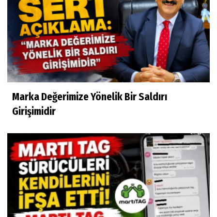
Marka Değerimize Yönelik Bir Saldırı
Girişimidir