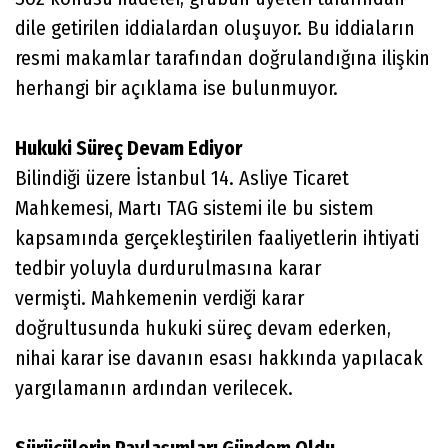
dile getirilen iddialardan oluşuyor. Bu iddiaların
resmi makamlar tarafından doğrulandığına ilişkin
herhangi bir açıklama ise bulunmuyor.
Hukuki Süreç Devam Ediyor
Bilindiği üzere İstanbul 14. Asliye Ticaret
Mahkemesi, Martı TAG sistemi ile bu sistem
kapsamında gerçekleştirilen faaliyetlerin ihtiyati
tedbir yoluyla durdurulmasına karar
vermişti. Mahkemenin verdiği karar
doğrultusunda hukuki süreç devam ederken,
nihai karar ise davanın esası hakkında yapılacak
yargılamanın ardından verilecek.